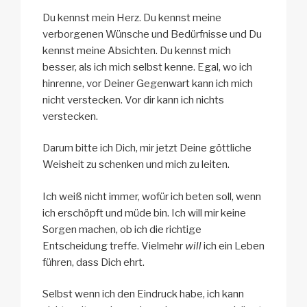
Du kennst mein Herz. Du kennst meine
verborgenen Wünsche und Bedürfnisse und Du
kennst meine Absichten. Du kennst mich
besser, als ich mich selbst kenne. Egal, wo ich
hinrenne, vor Deiner Gegenwart kann ich mich
nicht verstecken. Vor dir kann ich nichts
verstecken.
Darum bitte ich Dich, mir jetzt Deine göttliche
Weisheit zu schenken und mich zu leiten.
Ich weiß nicht immer, wofür ich beten soll, wenn
ich erschöpft und müde bin. Ich will mir keine
Sorgen machen, ob ich die richtige
Entscheidung treffe. Vielmehr
will
ich ein Leben
führen, dass Dich ehrt.
Selbst wenn ich den Eindruck habe, ich kann