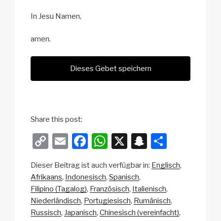
In Jesu Namen,
amen.
Dieses Gebet speichern
Share this post:
C
E
F
W
X
S
T
o
m
a
h
n
eil
Dieser Beitrag ist auch verfügbar in:
Englisch
p
ail
c
at
a
e
Afrikaans
Indonesisch
Spanisch
y
e
s
p
n
Filipino (Tagalog)
Französisch
Italienisch
Li
b
A
c
Niederländisch
Portugiesisch
Rumänisch
Russisch
Japanisch
Chinesisch (vereinfacht)
n
o
p
h