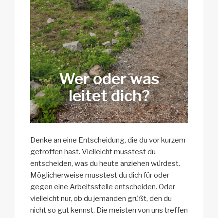
Wer oder was
leitet dich?
Denke an eine Entscheidung, die du vor kurzem
getroffen hast. Vielleicht musstest du
entscheiden, was du heute anziehen würdest.
Möglicherweise musstest du dich für oder
gegen eine Arbeitsstelle entscheiden. Oder
vielleicht nur, ob du jemanden grüßt, den du
nicht so gut kennst. Die meisten von uns treffen