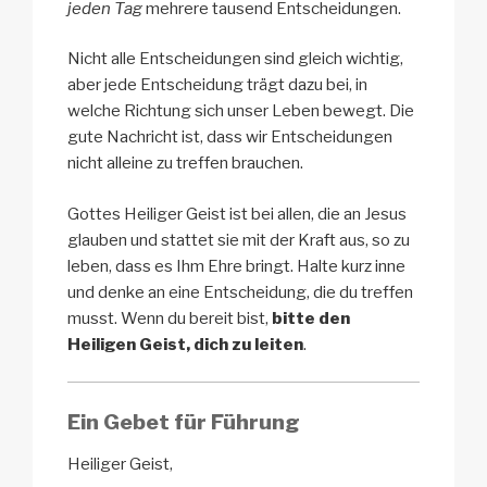
jeden Tag
mehrere tausend Entscheidungen.
Nicht alle Entscheidungen sind gleich wichtig,
aber jede Entscheidung trägt dazu bei, in
welche Richtung sich unser Leben bewegt. Die
gute Nachricht ist, dass wir Entscheidungen
nicht alleine zu treffen brauchen.
Gottes Heiliger Geist ist bei allen, die an Jesus
glauben und stattet sie mit der Kraft aus, so zu
leben, dass es Ihm Ehre bringt. Halte kurz inne
und denke an eine Entscheidung, die du treffen
musst. Wenn du bereit bist,
bitte den
Heiligen Geist, dich zu leiten
.
Ein Gebet für Führung
Heiliger Geist,