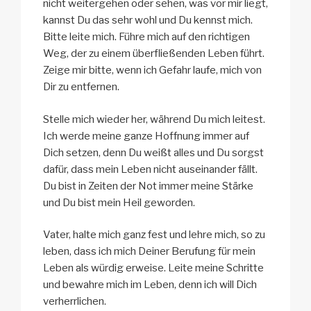
nicht weitergehen oder sehen, was vor mir liegt,
kannst Du das sehr wohl und Du kennst mich.
Bitte leite mich. Führe mich auf den richtigen
Weg, der zu einem überfließenden Leben führt.
Zeige mir bitte, wenn ich Gefahr laufe, mich von
Dir zu entfernen.
Stelle mich wieder her, während Du mich leitest.
Ich werde meine ganze Hoffnung immer auf
Dich setzen, denn Du weißt alles und Du sorgst
dafür, dass mein Leben nicht auseinander fällt.
Du bist in Zeiten der Not immer meine Stärke
und Du bist mein Heil geworden.
Vater, halte mich ganz fest und lehre mich, so zu
leben, dass ich mich Deiner Berufung für mein
Leben als würdig erweise. Leite meine Schritte
und bewahre mich im Leben, denn ich will Dich
verherrlichen.