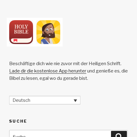
Beschäftige dich wie nie zuvor mit der Heiligen Schrift.
Lade dir die kostenlose App herunter
und genieße es, die
Bibel zu lesen, egal wo du gerade bist.
Deutsch
SUCHE
Suche
Suche