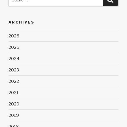
nach:
ARCHIVES
2026
2025
2024
2023
2022
2021
2020
2019
2018