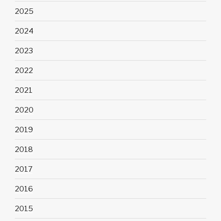
2025
2024
2023
2022
2021
2020
2019
2018
2017
2016
2015