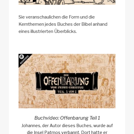
Sie veranschaulichen die Form und die
Kernthemen jedes Buches der Bibel anhand
eines illustrierten Überblicks.
Buchvideo: Offenbarung Teil 1
Johannes, der Autor dieses Buches, wurde auf
die Insel Patmos verbannt. Dort hatte er