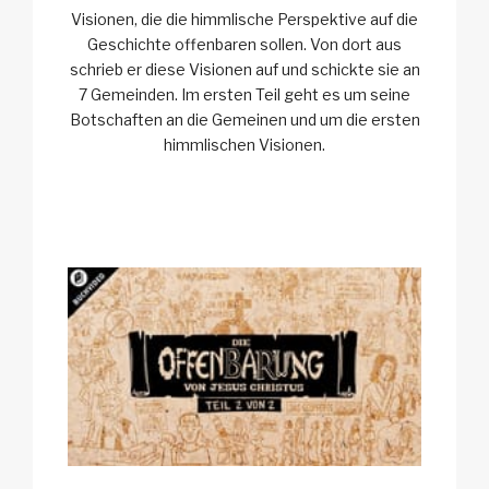
Visionen, die die himmlische Perspektive auf die
Geschichte offenbaren sollen. Von dort aus
schrieb er diese Visionen auf und schickte sie an
7 Gemeinden. Im ersten Teil geht es um seine
Botschaften an die Gemeinen und um die ersten
himmlischen Visionen.