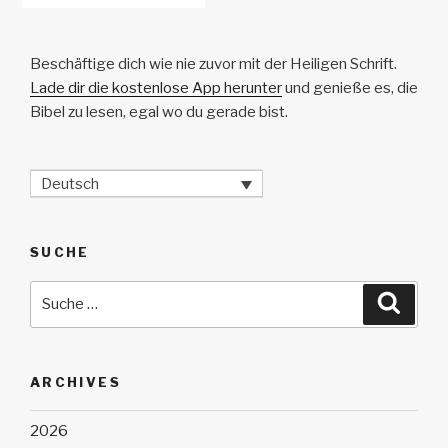
Beschäftige dich wie nie zuvor mit der Heiligen Schrift.
Lade dir die kostenlose App herunter
und genieße es, die
Bibel zu lesen, egal wo du gerade bist.
Deutsch
SUCHE
Suche
Suche
nach:
ARCHIVES
2026