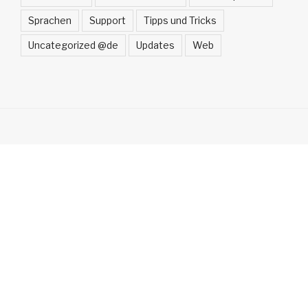
Sprachen
Support
Tipps und Tricks
Uncategorized @de
Updates
Web