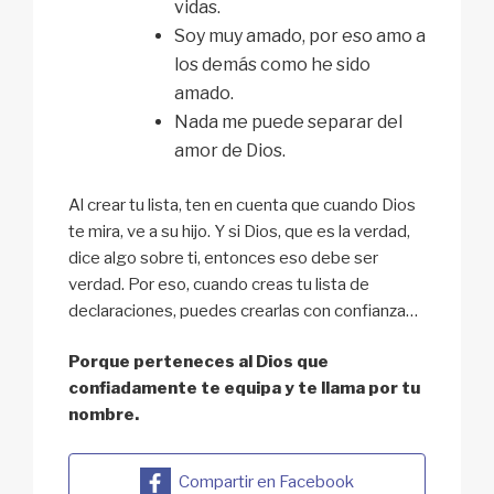
vidas.
Soy muy amado, por eso amo a
los demás como he sido
amado.
Nada me puede separar del
amor de Dios.
Al crear tu lista, ten en cuenta que cuando Dios
te mira, ve a su hijo. Y si Dios, que es la verdad,
dice algo sobre ti, entonces eso debe ser
verdad. Por eso, cuando creas tu lista de
declaraciones, puedes crearlas con confianza…
Porque perteneces al Dios que
confiadamente te equipa y te llama por tu
nombre.
Compartir en Facebook