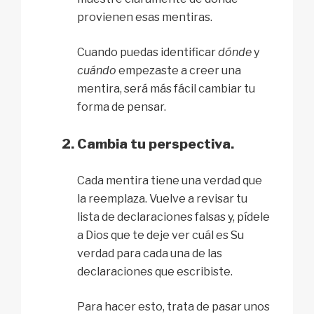
provienen esas mentiras.
Cuando puedas identificar
dónde
y
cuándo
empezaste a creer una
mentira, será más fácil cambiar tu
forma de pensar.
Cambia tu perspectiva.
Cada mentira tiene una verdad que
la reemplaza. Vuelve a revisar tu
lista de declaraciones falsas y, pídele
a Dios que te deje ver cuál es Su
verdad para cada una de las
declaraciones que escribiste.
Para hacer esto, trata de pasar unos