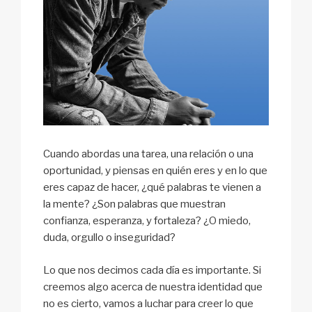
Cuando abordas una tarea, una relación o una
oportunidad, y piensas en quién eres y en lo que
eres capaz de hacer, ¿qué palabras te vienen a
la mente? ¿Son palabras que muestran
confianza, esperanza, y fortaleza? ¿O miedo,
duda, orgullo o inseguridad?
Lo que nos decimos cada día es importante. Si
creemos algo acerca de nuestra identidad que
no es cierto, vamos a luchar para creer lo que