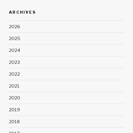
ARCHIVES
2026
2025
2024
2023
2022
2021
2020
2019
2018