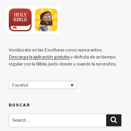
Involúcrate en las Escrituras como nunca antes.
Descarga la aplicación gratuita
y disfruta de un tiempo
regular con la Biblia, justo donde y cuando la necesites.
Español
BUSCAR
Search
Searc
for: