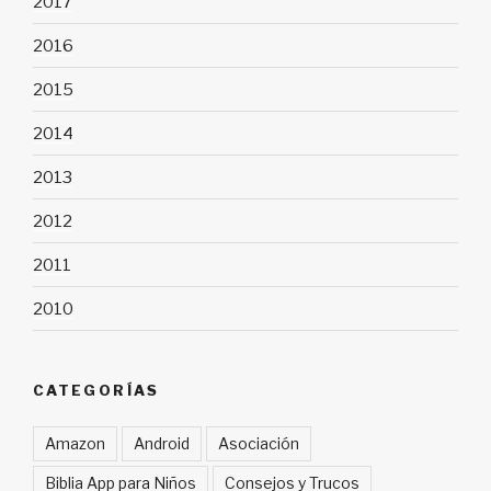
2017
2016
2015
2014
2013
2012
2011
2010
CATEGORÍAS
Amazon
Android
Asociación
Biblia App para Niños
Consejos y Trucos