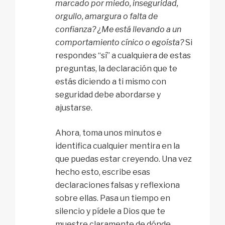
marcado por miedo, inseguridad,
orgullo, amargura o falta de
confianza? ¿Me está llevando a un
comportamiento cínico o egoísta?
Si
respondes “sí” a cualquiera de estas
preguntas, la declaración que te
estás diciendo a ti mismo con
seguridad debe abordarse y
ajustarse.
Ahora, toma unos minutos e
identifica cualquier mentira en la
que puedas estar creyendo. Una vez
hecho esto, escribe esas
declaraciones falsas y reflexiona
sobre ellas. Pasa un tiempo en
silencio y pídele a Dios que te
muestre claramente de dónde