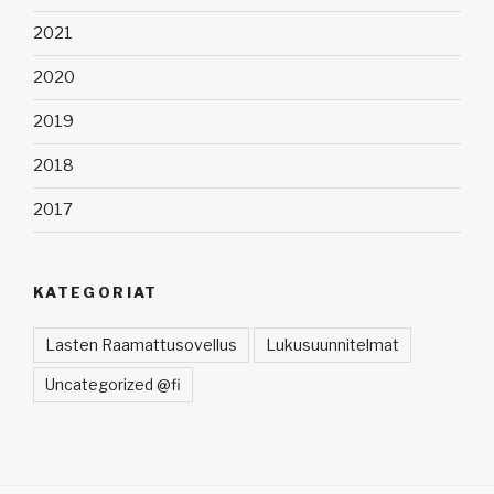
2021
2020
2019
2018
2017
KATEGORIAT
Lasten Raamattusovellus
Lukusuunnitelmat
Uncategorized @fi