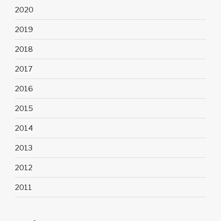
2020
2019
2018
2017
2016
2015
2014
2013
2012
2011