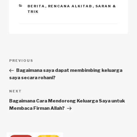
CATEGORIES
BERITA
,
RENCANA ALKITAB
,
SARAN &
TRIK
Navigasi
Previous
PREVIOUS
pos
Post
Bagaimana saya dapat membimbing keluarga
saya secara rohani?
Next
NEXT
Post
Bagaimana Cara Mendorong Keluarga Saya untuk
Membaca Firman Allah?