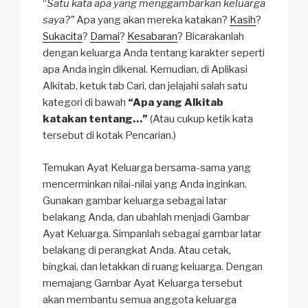
“
Satu kata apa yang menggambarkan keluarga
saya?”
Apa yang akan mereka katakan?
Kasih
?
Sukacita
?
Damai
?
Kesabaran
? Bicarakanlah
dengan keluarga Anda tentang karakter seperti
apa Anda ingin dikenal. Kemudian, di Aplikasi
Alkitab, ketuk tab Cari, dan jelajahi salah satu
kategori di bawah
“Apa yang Alkitab
katakan tentang…”
(Atau cukup ketik kata
tersebut di kotak Pencarian.)
Temukan Ayat Keluarga bersama-sama yang
mencerminkan nilai-nilai yang Anda inginkan.
Gunakan gambar keluarga sebagai latar
belakang Anda, dan ubahlah menjadi Gambar
Ayat Keluarga. Simpanlah sebagai gambar latar
belakang di perangkat Anda. Atau cetak,
bingkai, dan letakkan di ruang keluarga. Dengan
memajang Gambar Ayat Keluarga tersebut
akan membantu semua anggota keluarga