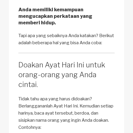
Anda memiliki kemampuan
mengucapkan perkataan yang
memberi hidup.
Tapi apa yang sebaiknya Anda katakan? Berikut
adalah beberapa hal yang bisa Anda coba:
Doakan Ayat Hari Ini untuk
orang-orang yang Anda
cintai.
Tidak tahu apa yang harus didoakan?
Berlanggananlah Ayat Hari Ini. Kemudian setiap
harinya, baca ayat tersebut, berdoa, dan
sisipkan nama orang yang ingin Anda doakan.
Contohnya: