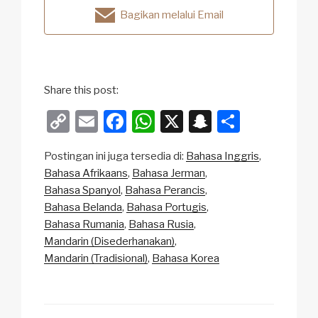
Bagikan melalui Email
Share this post:
C
E
F
W
X
S
S
o
m
a
h
n
h
Postingan ini juga tersedia di:
Bahasa Inggris
p
ail
c
at
a
ar
Bahasa Afrikaans
Bahasa Jerman
y
e
s
p
e
Bahasa Spanyol
Bahasa Perancis
Li
b
A
c
Bahasa Belanda
Bahasa Portugis
Bahasa Rumania
Bahasa Rusia
n
o
p
h
Mandarin (Disederhanakan)
k
o
p
at
Mandarin (Tradisional)
Bahasa Korea
k