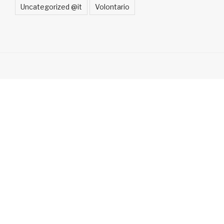
Uncategorized @it
Volontario