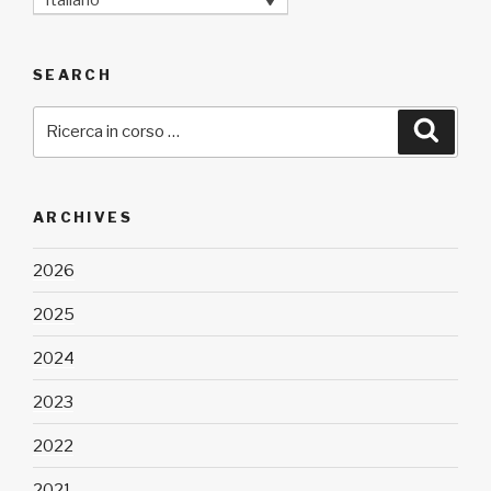
SEARCH
Cerca:
Cerca
ARCHIVES
2026
2025
2024
2023
2022
2021