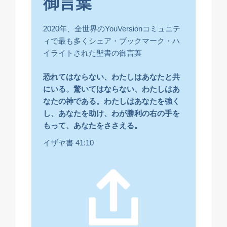
御言葉
2020年、全世界のYouVersionコミュニテ
ィで最も多くシェア・ブックマーク・ハ
イライトされた聖書の御言葉
恐れてはならない、わたしはあなたと共
にいる。驚いてはならない、わたしはあ
なたの神である。わたしはあなたを強く
し、あなたを助け、わが勝利の右の手を
もって、あなたをささえる。
イザヤ書 41:10