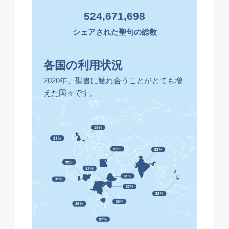
524,671,698
シェアされた聖句の総数
各国の利用状況
2020年、聖書に触れ合うことがとても増
えた国々です。