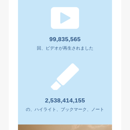
99,835,565
回、ビデオが再生されました
2,538,414,155
の、ハイライト、ブックマーク、ノート