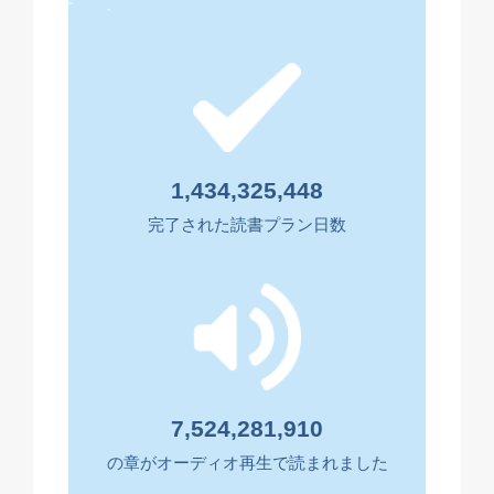
1,434,325,448
完了された読書プラン日数
7,524,281,910
の章がオーディオ再生で読まれました