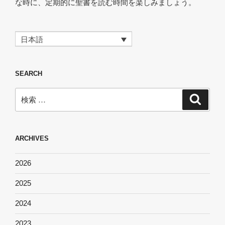
な時に、定期的に聖書を読む時間を楽しみましょう。
日本語
SEARCH
検
検
索
索:
ARCHIVES
2026
2025
2024
2023