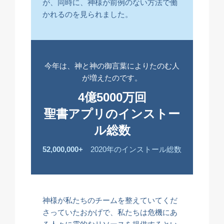
が、同時に、神様が前例のない方法で働
かれるのを見られました。
今年は、神と神の御言葉によりたのむ人
が増えたのです。
4億5000万回
聖書アプリのインストー
ル総数
52,000,000+
2020年のインストール総数
神様が私たちのチームを整えていてくだ
さっていたおかげで、私たちは危機にあ