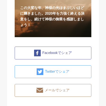
この大変な年、神様の光はまぶしいほど
に輝きました。2020年を力強く終える決
意をし、続けて神様の御業を感謝しまし
ょう！​
Facebookでシェア
Twitterでシェア
メールでシェア