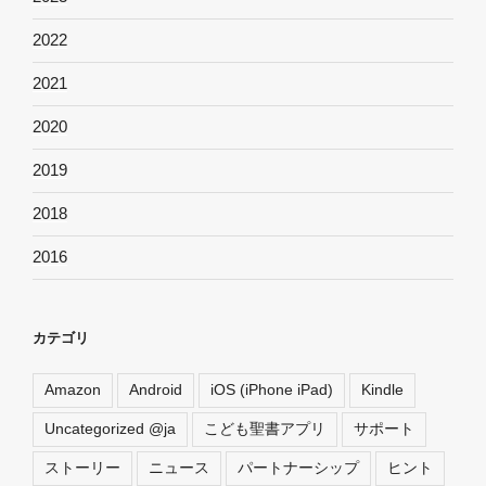
2022
2021
2020
2019
2018
2016
カテゴリ
Amazon
Android
iOS (iPhone iPad)
Kindle
Uncategorized @ja
こども聖書アプリ
サポート
ストーリー
ニュース
パートナーシップ
ヒント