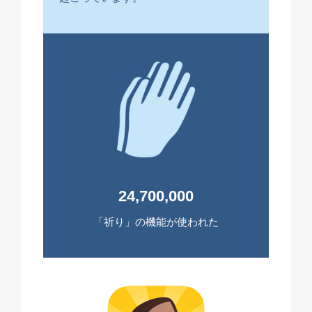
24,700,000
「祈り」の機能が使われた