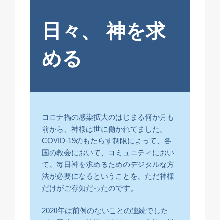
日々、
神を求
める
コロナ禍の感染拡大のはじまる何か月も
前から、神様は世に働かれてました。
COVID-19のもたらす制限によって、各
国の教会において、コミュニティにおい
て、毎日神を求めるためのデジタルな方
法が必要になるということを、ただ神様
だけがご存知だったのです。
2020年は前例のないことの連続でした