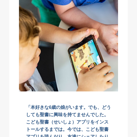
「本好きな6歳の娘がいます。でも、どう
しても聖書に興味を持てませんでした。
こども聖書（せいしょ）アプリをインス
トールするまでは。今では、こども聖書
アプリを読んだり、友達にシェアしたり