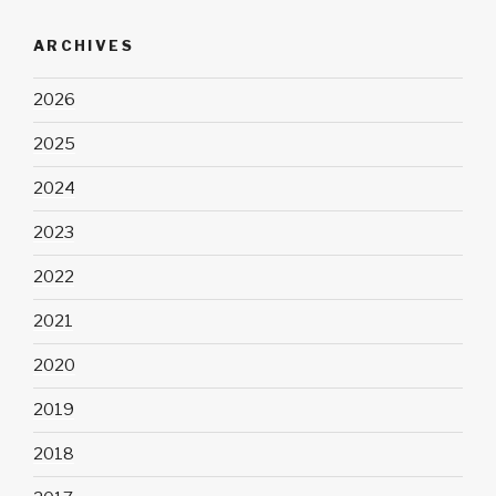
ARCHIVES
2026
2025
2024
2023
2022
2021
2020
2019
2018