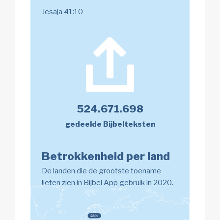
Jesaja 41:10
524.671.698
gedeelde Bijbelteksten
Betrokkenheid per land
De landen die de grootste toename
lieten zien in Bijbel App gebruik in 2020.