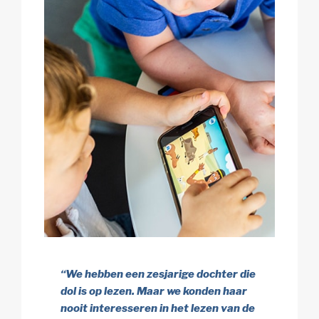
“We hebben een zesjarige dochter die
dol is op lezen. Maar we konden haar
nooit interesseren in het lezen van de