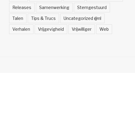
Releases
Samenwerking
Stemgestuurd
Talen
Tips & Trucs
Uncategorized @nl
Verhalen
Vrijgevigheid
Vrijwilliger
Web