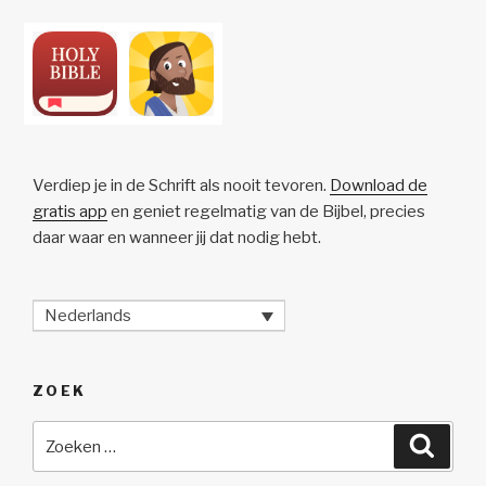
Verdiep je in de Schrift als nooit tevoren.
Download de
gratis app
en geniet regelmatig van de Bijbel, precies
daar waar en wanneer jij dat nodig hebt.
Nederlands
ZOEK
Zoeken
Zoeke
naar: