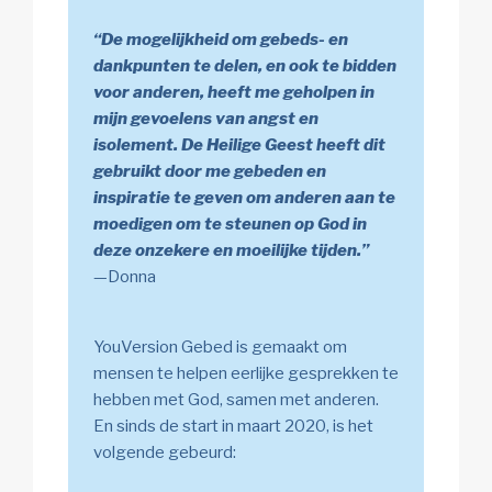
“De mogelijkheid om gebeds- en
dankpunten te delen, en ook te bidden
voor anderen, heeft me geholpen in
mijn gevoelens van angst en
isolement. De Heilige Geest heeft dit
gebruikt door me gebeden en
inspiratie te geven om anderen aan te
moedigen om te steunen op God in
deze onzekere en moeilijke tijden.”
—Donna
YouVersion Gebed is gemaakt om
mensen te helpen eerlijke gesprekken te
hebben met God, samen met anderen.
En sinds de start in maart 2020, is het
volgende gebeurd: