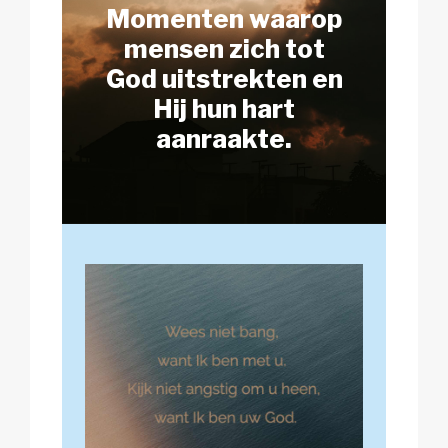
Momenten waarop
mensen zich tot
God uitstrekten en
Hij hun hart
aanraakte.