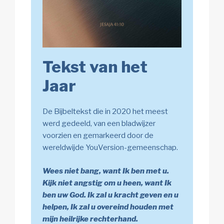
Tekst van het
Jaar
De Bijbeltekst die in 2020 het meest
werd gedeeld, van een bladwijzer
voorzien en gemarkeerd door de
wereldwijde YouVersion-gemeenschap.
Wees niet bang, want Ik ben met u.
Kijk niet angstig om u heen, want Ik
ben uw God. Ik zal u kracht geven en u
helpen, Ik zal u overeind houden met
mijn heilrijke rechterhand.