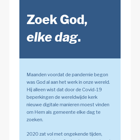
Zoek God,
elke dag
.
Maanden voordat de pandemie begon
was God al aan het werk in onze wereld.
Híj alleen wist dat door de Covid-19
beperkingen de wereldwijde kerk
nieuwe digitale manieren moest vinden
om Hem als gemeente elke dag te
zoeken.
2020 zat vol met ongekende tijden,