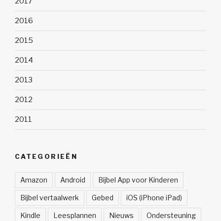
2017
2016
2015
2014
2013
2012
2011
CATEGORIEËN
Amazon
Android
Bijbel App voor Kinderen
Bijbel vertaalwerk
Gebed
iOS (iPhone iPad)
Kindle
Leesplannen
Nieuws
Ondersteuning