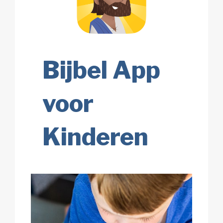
Bijbel App
voor
Kinderen