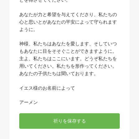
あなたが力と希望を与えてくださり、私たちの
心と思いとがあなたの平安によって守られます
ように。
神様、私たちはあなたを愛します、そしていつ
もあなたに目をそそぐことができますように。
主よ、私たちはここにいます。どうぞ私たちを
用いてください。私たちを形作ってください。
あなたの子供たちは聞いております。
イエス様のお名前によって
アーメン
祈りを保存する