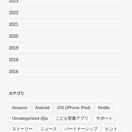
2023
2022
2021
2020
2019
2018
2016
カテゴリ
Amazon
Android
iOS (iPhone iPad)
Kindle
Uncategorized @ja
こども聖書アプリ
サポート
ストーリー
ニュース
パートナーシップ
ヒント