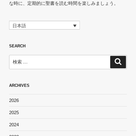
な時に、定期的に聖書を読む時間を楽しみましょう。
日本語
SEARCH
検
検
索
索:
ARCHIVES
2026
2025
2024