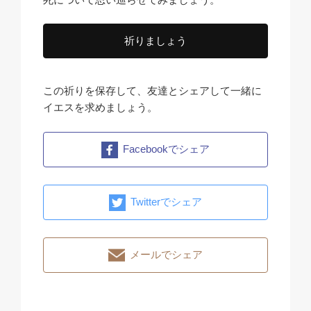
祈りましょう
この祈りを保存して、友達とシェアして一緒に
イエスを求めましょう。
Facebookでシェア
Twitterでシェア
メールでシェア