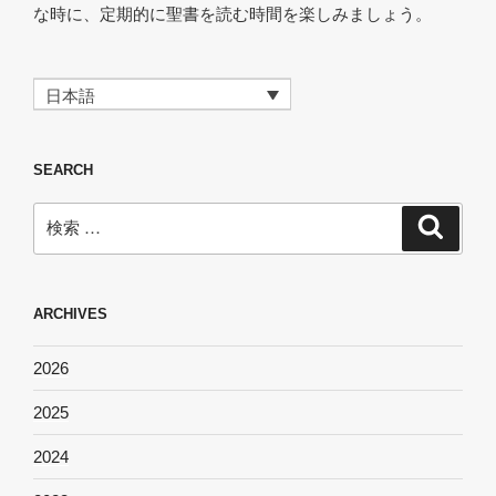
な時に、定期的に聖書を読む時間を楽しみましょう。
日本語
SEARCH
検
検
索
索:
ARCHIVES
2026
2025
2024