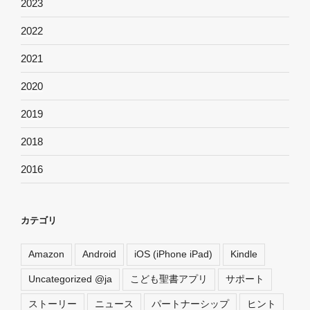
2023
2022
2021
2020
2019
2018
2016
カテゴリ
Amazon
Android
iOS (iPhone iPad)
Kindle
Uncategorized @ja
こども聖書アプリ
サポート
ストーリー
ニュース
パートナーシップ
ヒント