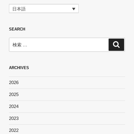
日本語
SEARCH
検
検
索
索:
ARCHIVES
2026
2025
2024
2023
2022