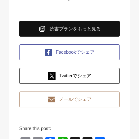
読書プランをもっと見る
Facebookでシェア
Twitterでシェア
メールでシェア
Share this post: