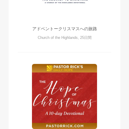
アドベントークリスマスへの旅路
Church of the Highlands, 25日間