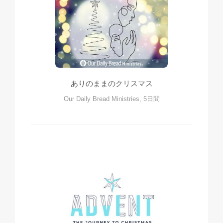
ありのままのクリスマス
Our Daily Bread Ministries, 5日間