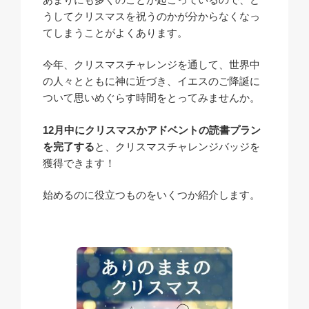
うしてクリスマスを祝うのかが分からなくなっ
てしまうことがよくあります。
今年、クリスマスチャレンジを通して、世界中
の人々とともに神に近づき、イエスのご降誕に
ついて思いめぐらす時間をとってみませんか。
12月中にクリスマスかアドベントの読書プラン
を完了する
と、クリスマスチャレンジバッジを
獲得できます！
始めるのに役立つものをいくつか紹介します。