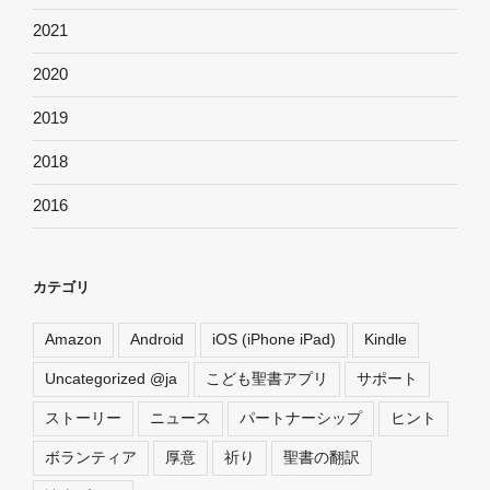
2021
2020
2019
2018
2016
カテゴリ
Amazon
Android
iOS (iPhone iPad)
Kindle
Uncategorized @ja
こども聖書アプリ
サポート
ストーリー
ニュース
パートナーシップ
ヒント
ボランティア
厚意
祈り
聖書の翻訳