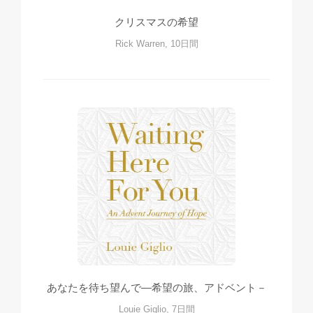
クリスマスの希望
Rick Warren, 10日間
あなたを待ち望んで—希望の旅、アドベント－
Louie Giglio, 7日間