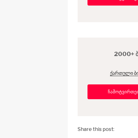
2000+ ბ
ქართული ბი
ჩამოტვირთე
Share this post: