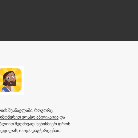
იის შესწავლაში, როგორც
დმოწერეთ უფასო აპლიკაცია
და
იბლიით მუდმივად. ნებისმიერ დროს
 ადგილას, როცა დაგჭირდებათ.