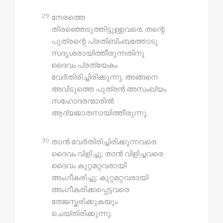
29
നേരത്തെ
തിരഞ്ഞെടുത്തിട്ടുള്ളവരെ, തന്റെ
പുത്രന്റെ പ്രതിബിംബത്തോടു
സദൃശരായിത്തീരുന്നതിനു
ദൈവം പ്രത്യേകം
വേർതിരിച്ചിരിക്കുന്നു. അങ്ങനെ
അവിടുത്തെ പുത്രൻ അസംഖ്യം
സഹോദരന്മാരിൽ
ആദ്യജാതനായിത്തീരുന്നു.
30
താൻ വേർതിരിച്ചിരിക്കുന്നവരെ
ദൈവം വിളിച്ചു; താൻ വിളിച്ചവരെ
ദൈവം കുറ്റമറ്റവരായി
അംഗീകരിച്ചു; കുറ്റമറ്റവരായി
അംഗീകരിക്കപ്പെട്ടവരെ
തേജസ്കരിക്കുകയും
ചെയ്തിരിക്കുന്നു.