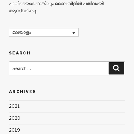
എവിടെയാണെങ്കിലും ബൈബിളിൽ പതിവായി
ആസ്വദിക്കൂ.
മലയാളം
SEARCH
Search
Searc
for:
ARCHIVES
2021
2020
2019