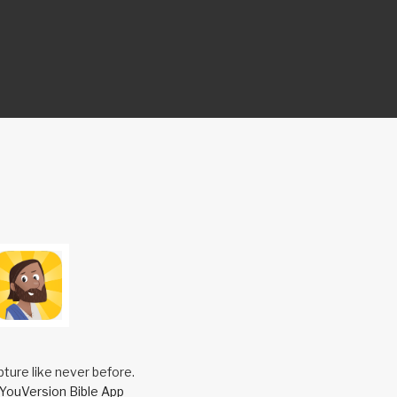
pture like never before.
YouVersion Bible App