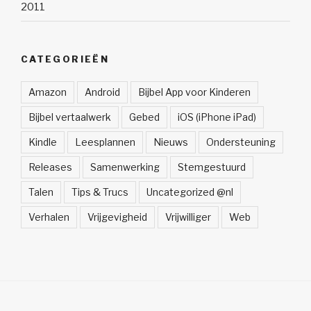
2011
CATEGORIEËN
Amazon
Android
Bijbel App voor Kinderen
Bijbel vertaalwerk
Gebed
iOS (iPhone iPad)
Kindle
Leesplannen
Nieuws
Ondersteuning
Releases
Samenwerking
Stemgestuurd
Talen
Tips & Trucs
Uncategorized @nl
Verhalen
Vrijgevigheid
Vrijwilliger
Web