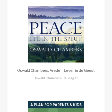
Oswald Chambers: Vrede – Leven in de Geest
Oswald Chambers, 30 dagen