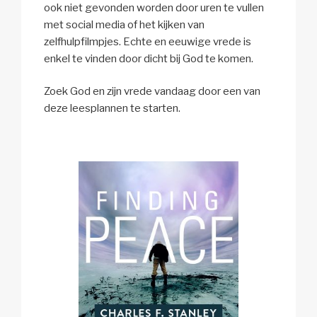
ook niet gevonden worden door uren te vullen
met social media of het kijken van
zelfhulpfilmpjes. Echte en eeuwige vrede is
enkel te vinden door dicht bij God te komen.
Zoek God en zijn vrede vandaag door een van
deze leesplannen te starten.