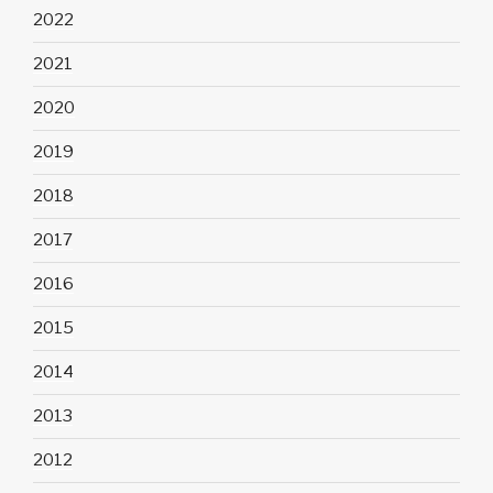
2022
2021
2020
2019
2018
2017
2016
2015
2014
2013
2012