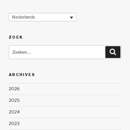
Nederlands
ZOEK
Zoeken
Zoeke
naar:
ARCHIVES
2026
2025
2024
2023