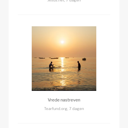
Vrede nastreven
Tearfund.org, 7 dagen