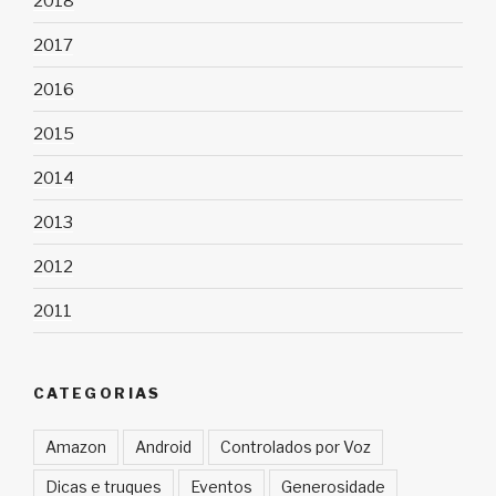
2018
2017
2016
2015
2014
2013
2012
2011
CATEGORIAS
Amazon
Android
Controlados por Voz
Dicas e truques
Eventos
Generosidade