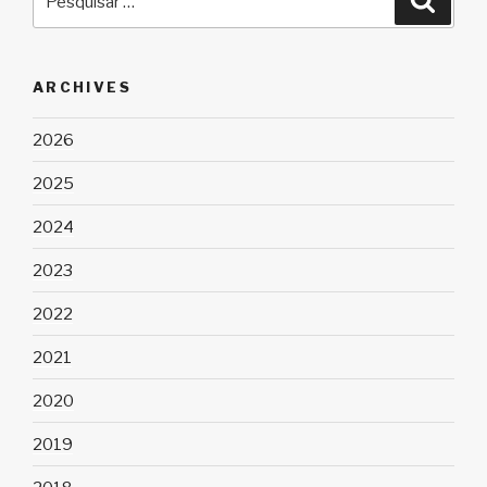
por:
ARCHIVES
2026
2025
2024
2023
2022
2021
2020
2019