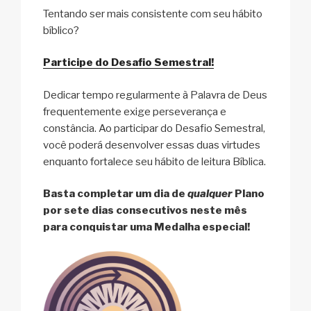
Tentando ser mais consistente com seu hábito
bíblico?
Participe do Desafio Semestral!
Dedicar tempo regularmente à Palavra de Deus
frequentemente exige perseverança e
constância. Ao participar do Desafio Semestral,
você poderá desenvolver essas duas virtudes
enquanto fortalece seu hábito de leitura Bíblica.
Basta completar um dia de
qualquer
Plano
por sete dias consecutivos neste mês
para conquistar uma Medalha especial!