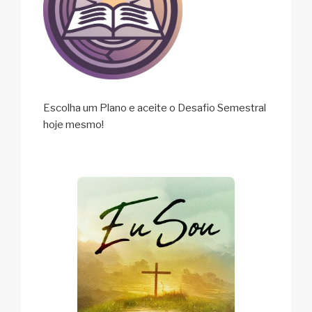
Escolha um Plano e aceite o Desafio Semestral
hoje mesmo!