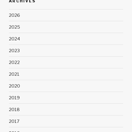
ARCHIVES
2026
2025
2024
2023
2022
2021
2020
2019
2018
2017