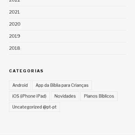
2022
2021
2020
2019
2018
CATEGORIAS
Android
App da Bíblia para Crianças
iOS (iPhone iPad)
Novidades
Planos Bíblicos
Uncategorized @pt-pt