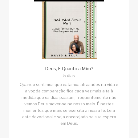
Deus, E Quanto a Mim?
5 dias
Quando sentimos que estamos atrasados na vida e
a voz da comparação fica cada vez mais alta à
medida que os dias passam, frequentemente não
vemos Deus mover-se no nosso meio. É nestes
momentos que mais se exercita a nossa fé. Leia
este devocional e seja encorajado na sua espera
em Deus.