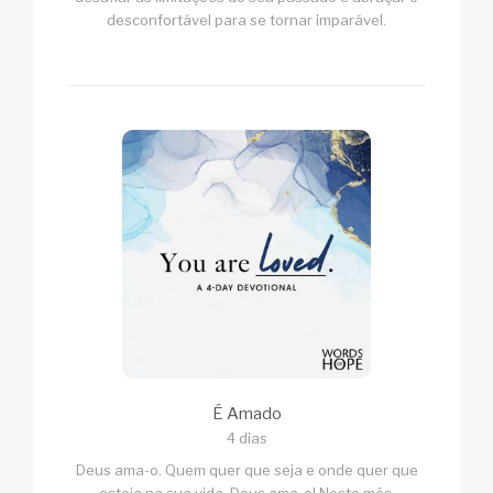
desconfortável para se tornar imparável.
É Amado
4 dias
Deus ama-o. Quem quer que seja e onde quer que