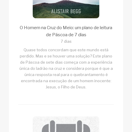
O Homem na Cruz do Meio: um plano de leitura
de Páscoa de 7 dias
7 dias
Quase todos concordam que este mundo está
perdido. Mas e se houver uma solução? Este plano
de Páscoa de sete dias começa com a experiência
única do ladrão na cruz e considera porque é que a
única resposta real para o quebrantamento é
encontrada na execução de um homem inocente:
Jesus, o Filho de Deus.