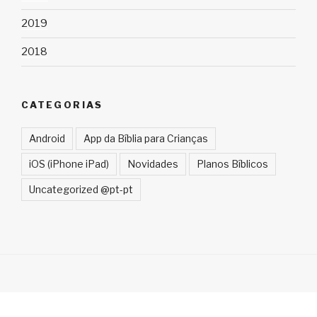
2019
2018
CATEGORIAS
Android
App da Bíblia para Crianças
iOS (iPhone iPad)
Novidades
Planos Bíblicos
Uncategorized @pt-pt