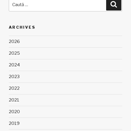
Caută
Căuta
după:
ARCHIVES
2026
2025
2024
2023
2022
2021
2020
2019