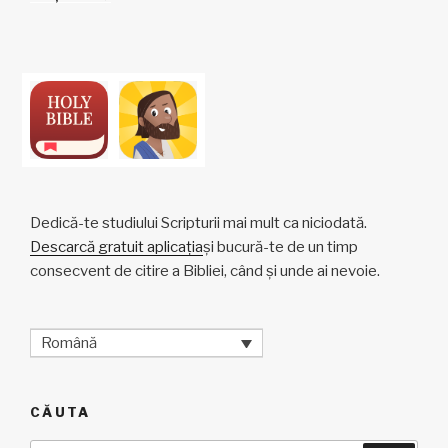
Dedică-te studiului Scripturii mai mult ca niciodată.
Descarcă gratuit aplicația
și bucură-te de un timp
consecvent de citire a Bibliei, când și unde ai nevoie.
Română
CĂUTA