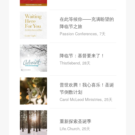
在此等候你——充满盼望的
降临节之旅
Passion Conferences, 7天
降临节：基督要来了！
Thistlebend, 28天
普世欢腾！我心喜乐！圣诞
节倒数计划
Carol McLeod Ministries, 25天
重新探索圣诞季
Life.Church, 25天