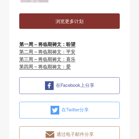
浏览更多计划
第一周 – 将临期祷文：盼望
第二周 – 将临期祷文：平安
第三周 – 将临期祷文：喜乐
第四周 – 将临期祷文：爱
在Facebook上分享
在Twitter分享
通过电子邮件分享