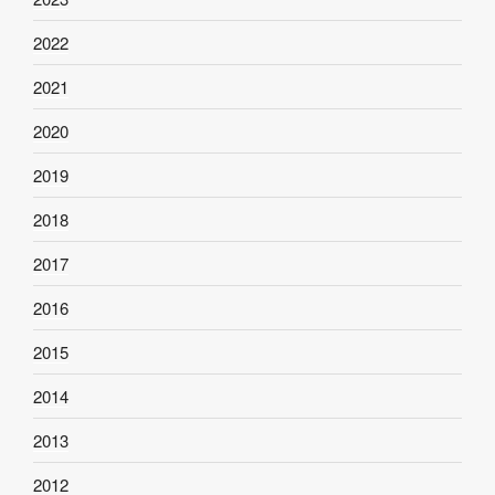
2022
2021
2020
2019
2018
2017
2016
2015
2014
2013
2012