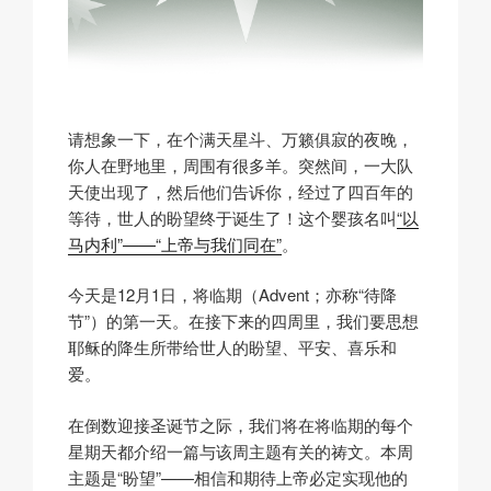
请想象一下，在个满天星斗、万籁俱寂的夜晚，
你人在野地里，周围有很多羊。突然间，一大队
天使出现了，然后他们告诉你，经过了四百年的
等待，世人的盼望终于诞生了！这个婴孩名叫
“以
马内利”——“上帝与我们同在”
。
今天是12月1日，将临期（Advent；亦称“待降
节”）的第一天。在接下来的四周里，我们要思想
耶稣的降生所带给世人的盼望、平安、喜乐和
爱。
在倒数迎接圣诞节之际，我们将在将临期的每个
星期天都介绍一篇与该周主题有关的祷文。本周
主题是“盼望”——相信和期待上帝必定实现他的