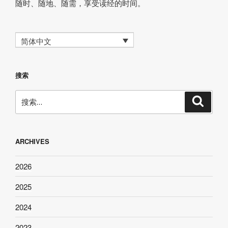
随时、随地、随需，享受读经的时间。
简体中文
搜索
搜
搜
索
索：
ARCHIVES
2026
2025
2024
2023