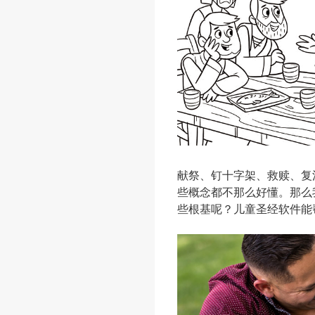
献祭、钉十字架、救赎、复
些概念都不那么好懂。那么
些根基呢？儿童圣经软件能