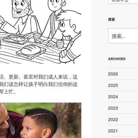
搜索
搜
索：
ARCHIVES
2026
活、更新。甚至对我们成人来说，这
我们该怎样让孩子明白我们信仰的这
2025
帮上忙。
2024
2023
2022
2021