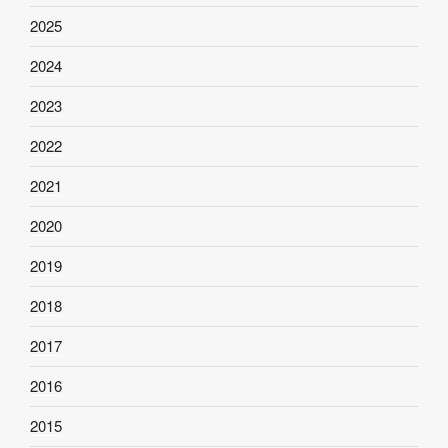
2025
2024
2023
2022
2021
2020
2019
2018
2017
2016
2015