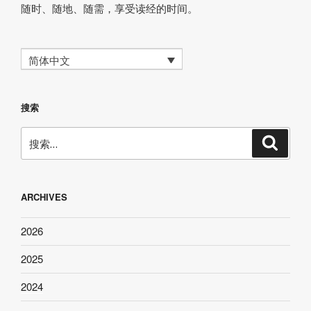
随时、随地、随需，享受读经的时间。
简体中文
搜索
搜
搜
索
索：
ARCHIVES
2026
2025
2024