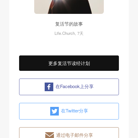
复活节的故事
Life.Church, 7天
更多复活节读经计划
在Facebook上分享
在Twitter分享
通过电子邮件分享