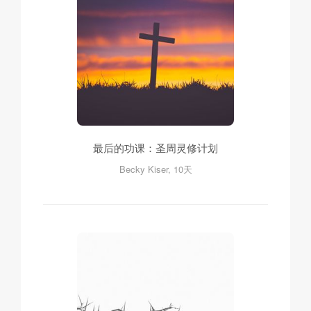
最后的功课：圣周灵修计划
Becky Kiser, 10天