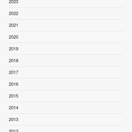
2023
2022
2021
2020
2019
2018
2017
2016
2015
2014
2013
2012