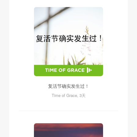
复活节确实发生过！
Time of Grace, 3天