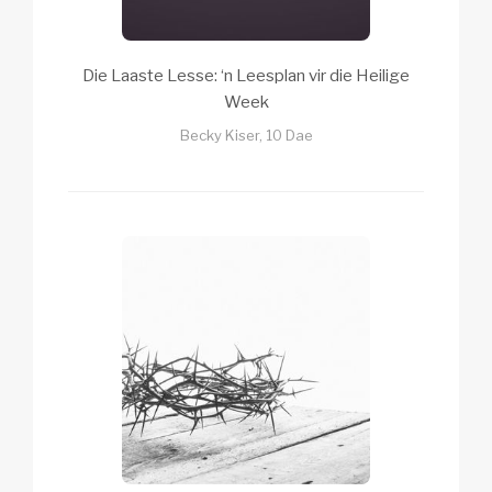
Die Laaste Lesse: ‘n Leesplan vir die Heilige
Week
Becky Kiser, 10 Dae