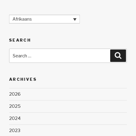
Afrikaans
SEARCH
Search
Searc
for:
ARCHIVES
2026
2025
2024
2023