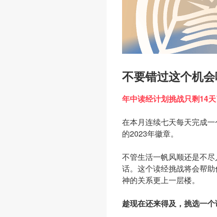
不要错过这个机会
年中读经计划挑战只剩14天
在本月连续七天每天完成一
的2023年徽章。
不管生活一帆风顺还是不尽
话。这个读经挑战将会帮助
神的关系更上一层楼。
趁现在还来得及，挑选一个