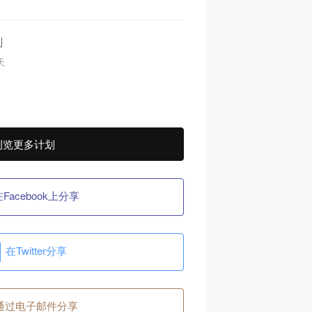
则
7天
浏览更多计划
Facebook上分享
在Twitter分享
通过电子邮件分享