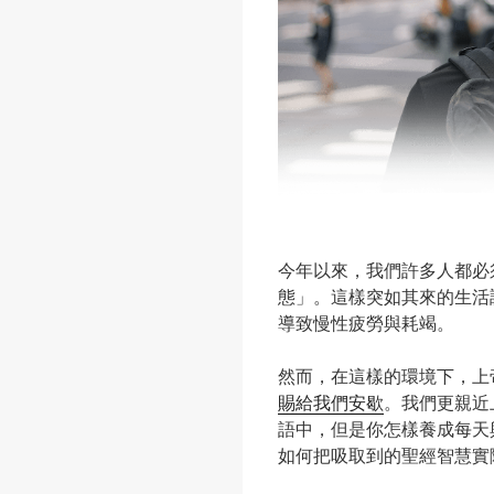
今年以來，我們許多人都必
態」。這樣突如其來的生活
導致慢性疲勞與耗竭。
然而，在這樣的環境下，上
賜給我們安歇
。我們更親近
語中，但是你怎樣養成每天
如何把吸取到的聖經智慧實