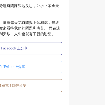
分鐘時間靜靜地反思，並求上帝全天
，選擇每天花時間與上帝相處，最終
度來看待我們的問題和痛苦。 而在這
到安歇，人生也就有了新的盼望。
 Facebook 上分享
在 Twitter 上分享
透過電子郵件分享