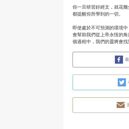
你一旦研習好經文，就花幾
都提醒你所學到的一切。
即使處於不可預測的環境中
會幫助我們從上帝永恆的角
個過程中，我們的靈將會找
在