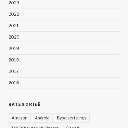
2023
2022
2021
2020
2019
2018
2017
2016
KATEGORIEË
Amazon
Android
Bybelvertalings