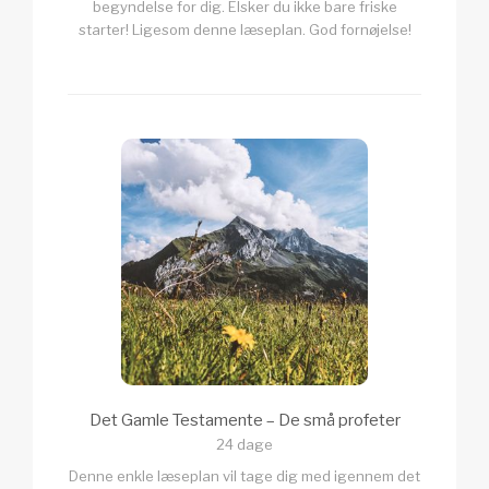
begyndelse for dig. Elsker du ikke bare friske
starter! Ligesom denne læseplan. God fornøjelse!
Det Gamle Testamente – De små profeter
24 dage
Denne enkle læseplan vil tage dig med igennem det