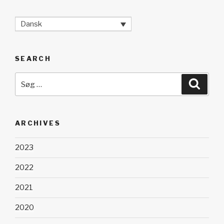
Dansk
SEARCH
Søg
Søg
efter:
ARCHIVES
2023
2022
2021
2020