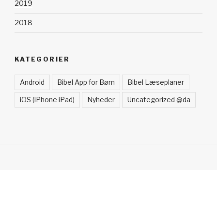
2019
2018
KATEGORIER
Android
Bibel App for Børn
Bibel Læseplaner
iOS (iPhone iPad)
Nyheder
Uncategorized @da