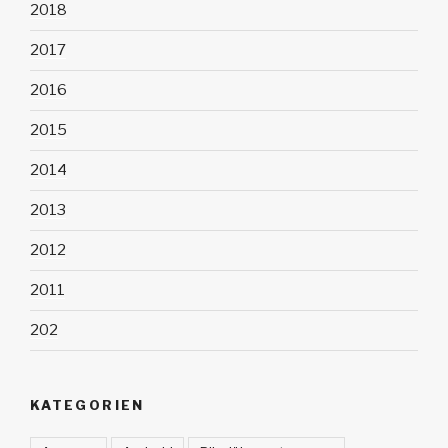
2018
2017
2016
2015
2014
2013
2012
2011
202
KATEGORIEN