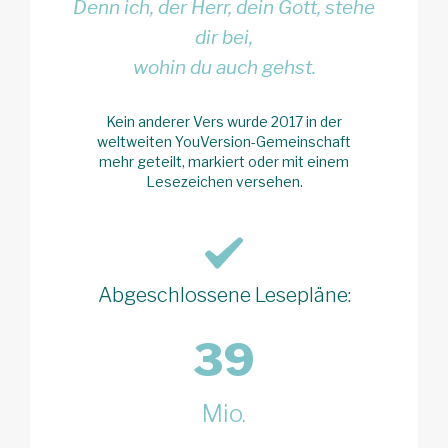
Denn ich, der Herr, dein Gott, stehe
dir bei,
wohin du auch gehst.
Kein anderer Vers wurde 2017 in der
weltweiten YouVersion-Gemeinschaft
mehr geteilt, markiert oder mit einem
Lesezeichen versehen.
Abgeschlossene Lesepläne:
39
Mio.