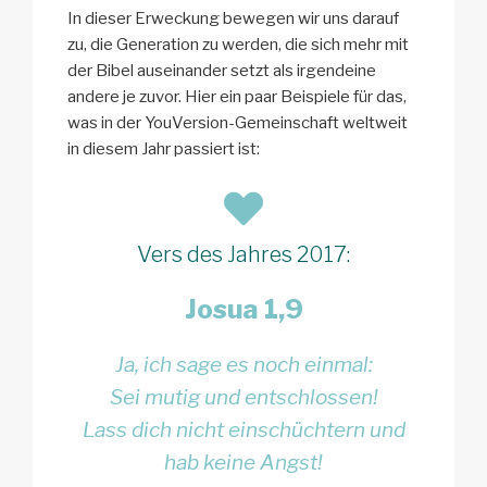
In dieser Erweckung bewegen wir uns darauf
zu, die Generation zu werden, die sich mehr mit
der Bibel auseinander setzt als irgendeine
andere je zuvor. Hier ein paar Beispiele für das,
was in der YouVersion-Gemeinschaft weltweit
in diesem Jahr passiert ist:
Vers des Jahres 2017:
Josua 1,9
Ja, ich sage es noch einmal:
Sei mutig und entschlossen!
Lass dich nicht einschüchtern und
hab keine Angst!