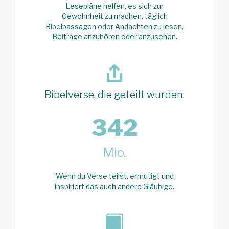
Lesepläne helfen, es sich zur
Gewohnheit zu machen, täglich
Bibelpassagen oder Andachten zu lesen,
Beiträge anzuhören oder anzusehen.
Bibelverse, die geteilt wurden:
342
Mio.
Wenn du Verse teilst, ermutigt und
inspiriert das auch andere Gläubige.