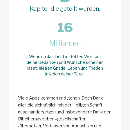
Kapitel, die geteilt wurden:
16
Milliarden
Wenn du das Licht in Gottes Wort auf
deine Gedanken und Wünsche scheinen
lässt, fließen Gnade, Leben und Frieden
in jeden deiner Tage.
Viele Apps kommen und gehen. Doch Dank
aller, die sich täglich mit der Heiligen Schrift
auseinandersetzen und insbesondere Dank der
Bibelherausgeber, -gesellschaften,
-übersetzer, Verfasser von Andachten und