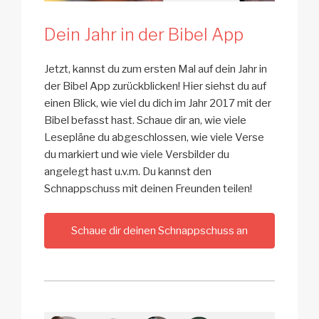
Dein Jahr in der Bibel App
Jetzt, kannst du zum ersten Mal auf dein Jahr in
der Bibel App zurückblicken! Hier siehst du auf
einen Blick, wie viel du dich im Jahr 2017 mit der
Bibel befasst hast. Schaue dir an, wie viele
Lesepläne du abgeschlossen, wie viele Verse
du markiert und wie viele Versbilder du
angelegt hast u.v.m. Du kannst den
Schnappschuss mit deinen Freunden teilen!
Schaue dir deinen Schnappschuss an