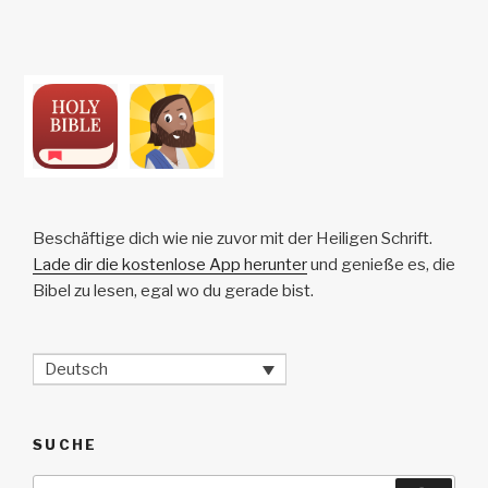
Beschäftige dich wie nie zuvor mit der Heiligen Schrift.
Lade dir die kostenlose App herunter
und genieße es, die
Bibel zu lesen, egal wo du gerade bist.
Deutsch
SUCHE
Suche