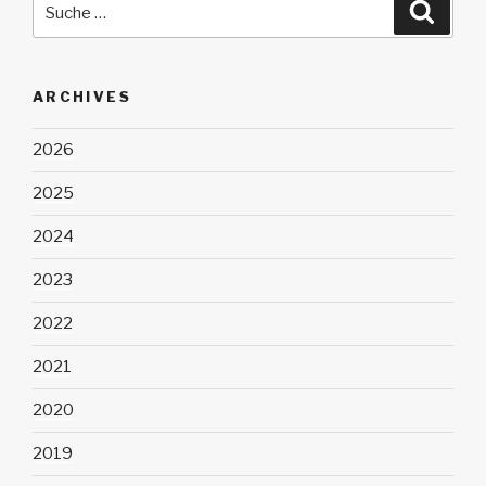
Suche
nach:
ARCHIVES
2026
2025
2024
2023
2022
2021
2020
2019