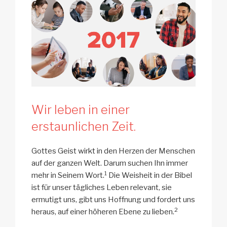
Wir leben in einer
erstaunlichen Zeit.
Gottes Geist wirkt in den Herzen der Menschen
auf der ganzen Welt. Darum suchen Ihn immer
1
mehr in Seinem Wort.
Die Weisheit in der Bibel
ist für unser tägliches Leben relevant, sie
ermutigt uns, gibt uns Hoffnung und fordert uns
2
heraus, auf einer höheren Ebene zu lieben.