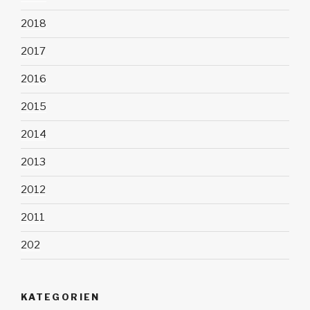
2018
2017
2016
2015
2014
2013
2012
2011
202
KATEGORIEN