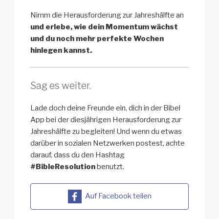
Nimm die Herausforderung zur Jahreshälfte an
und erlebe, wie dein Momentum wächst
und du noch mehr perfekte Wochen
hinlegen kannst.
Sag es weiter.
Lade doch deine Freunde ein, dich in der Bibel
App bei der diesjährigen Herausforderung zur
Jahreshälfte zu begleiten! Und wenn du etwas
darüber in sozialen Netzwerken postest, achte
darauf, dass du den Hashtag
#BibleResolution
benutzt.
Auf Facebook teilen