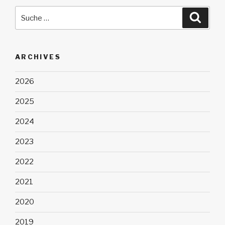
Suche
Suche
nach:
ARCHIVES
2026
2025
2024
2023
2022
2021
2020
2019