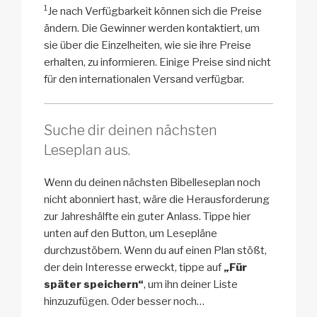
1
Je nach Verfügbarkeit können sich die Preise
ändern. Die Gewinner werden kontaktiert, um
sie über die Einzelheiten, wie sie ihre Preise
erhalten, zu informieren. Einige Preise sind nicht
für den internationalen Versand verfügbar.
Suche dir deinen nächsten
Leseplan aus.
Wenn du deinen nächsten Bibelleseplan noch
nicht abonniert hast, wäre die Herausforderung
zur Jahreshälfte ein guter Anlass. Tippe hier
unten auf den Button, um Lesepläne
durchzustöbern. Wenn du auf einen Plan stößt,
der dein Interesse erweckt, tippe auf
„Für
später speichern“
, um ihn deiner Liste
hinzuzufügen. Oder besser noch…