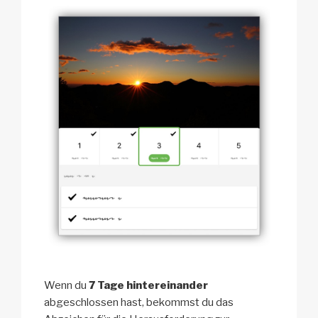
Wenn du
7 Tage hintereinander
abgeschlossen hast, bekommst du das