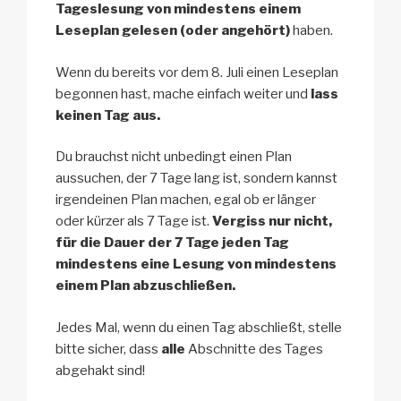
Tageslesung von mindestens einem
Leseplan gelesen (oder angehört)
haben.
Wenn du bereits vor dem 8. Juli einen Leseplan
begonnen hast, mache einfach weiter und
lass
keinen Tag aus.
Du brauchst nicht unbedingt einen Plan
aussuchen, der 7 Tage lang ist, sondern kannst
irgendeinen Plan machen, egal ob er länger
oder kürzer als 7 Tage ist.
Vergiss nur nicht,
für die Dauer der 7 Tage jeden Tag
mindestens eine Lesung von mindestens
einem Plan abzuschließen.
Jedes Mal, wenn du einen Tag abschließt, stelle
bitte sicher, dass
alle
Abschnitte des Tages
abgehakt sind!