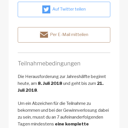
Auf Twitter teilen
Per E-Mail mitteilen
Teilnahmebedingungen
Die Herausforderung zur Jahreshälfte beginnt
heute, am
8. Juli 2018
und geht bis zum
21.
Juli 2018
.
Um ein Abzeichen für die Teilnahme zu
bekommen und bei der Gewinnverlosung dabei
zu sein, musst du an 7 aufeinanderfolgenden
Tagen mindestens
eine komplette