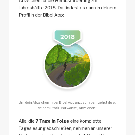
Abzeichen für die Herausforderung zur
Jahreshälfte 2018. Du findest es dann in deinem
Profil in der Bibel App:
Um dein Abzeichen in der Bibel App anzuschauen, gehst du zu
deinem Profil und wähst „Abzeichen“.
Alle, die
7 Tage in Folge
eine komplette
Tageslesung abschließen, nehmen an unserer