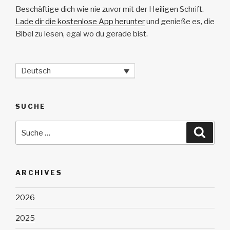
Beschäftige dich wie nie zuvor mit der Heiligen Schrift.
Lade dir die kostenlose App herunter
und genieße es, die
Bibel zu lesen, egal wo du gerade bist.
Deutsch
SUCHE
Suche
Suche
nach:
ARCHIVES
2026
2025