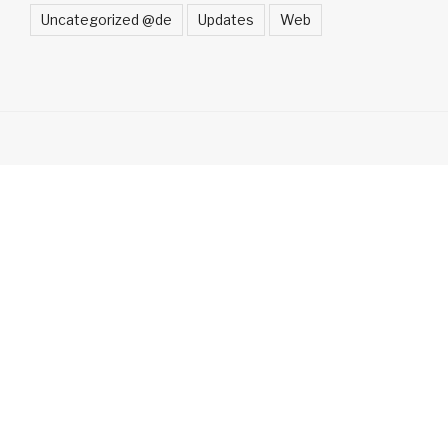
Uncategorized @de
Updates
Web