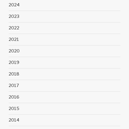
2024
2023
2022
2021
2020
2019
2018
2017
2016
2015
2014