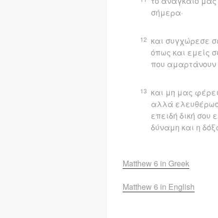
το αναγκαίο μας
σήμερα·
12
και συγχώρεσε σ
όπως και εμείς 
που αμαρτάνουν 
13
και μη μας φέρε
αλλά ελευθέρωσέ
επειδή δική σου ε
δύναμη και η δόξ
Matthew 6 in Greek
Matthew 6 in English