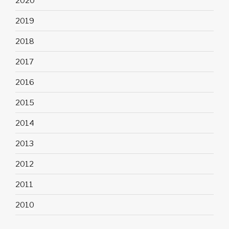
2020
2019
2018
2017
2016
2015
2014
2013
2012
2011
2010