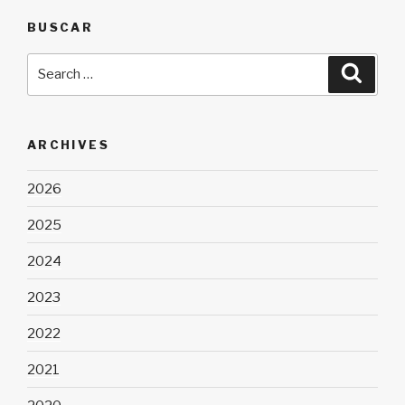
BUSCAR
Search
Searc
for:
ARCHIVES
2026
2025
2024
2023
2022
2021