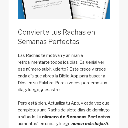
Convierte tus Rachas en
Semanas Perfectas.
Las Rachas te motivan y animan a
retroalimentarte todos los días. Es genial ver
ese número subir, ¿cierto? Este crece y crece
cada día que abres la Biblia App para buscar a
Dios en su Palabra. Pero a veces perdemos un
día, y luego, ¡desastre!
Pero está bien. Actualiza tu App, y cada vez que
completes una Racha de siete días de domingo
a sábado, tu
número de Semanas Perfectas
aumentará en uno… y luego
nunca más bajará
.