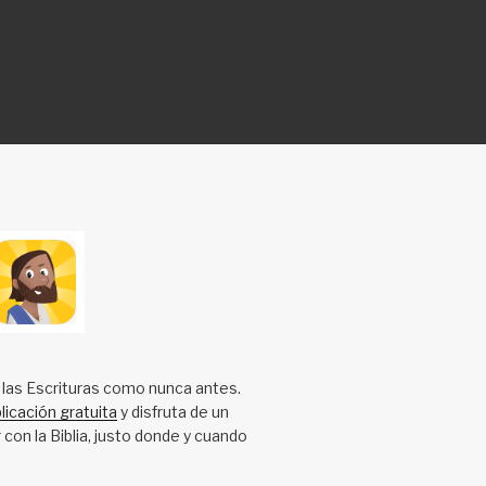
 las Escrituras como nunca antes.
licación gratuita
y disfruta de un
 con la Biblia, justo donde y cuando