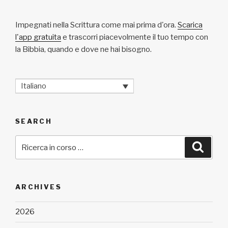
Impegnati nella Scrittura come mai prima d'ora.
Scarica
l'app gratuita
e trascorri piacevolmente il tuo tempo con
la Bibbia, quando e dove ne hai bisogno.
Italiano
SEARCH
Cerca:
Cerca
ARCHIVES
2026