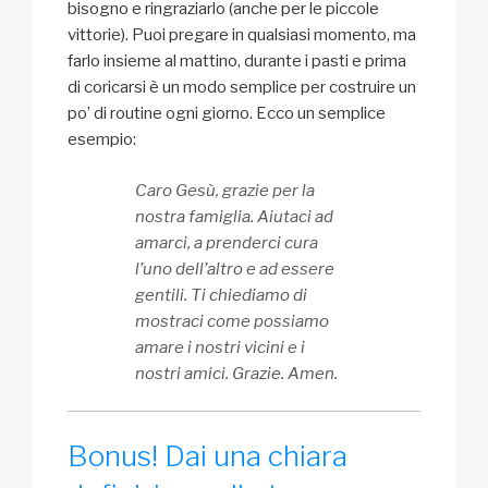
bisogno e ringraziarlo (anche per le piccole
vittorie). Puoi pregare in qualsiasi momento, ma
farlo insieme al mattino, durante i pasti e prima
di coricarsi è un modo semplice per costruire un
po’ di routine ogni giorno. Ecco un semplice
esempio:
Caro Gesù, grazie per la
nostra famiglia. Aiutaci ad
amarci, a prenderci cura
l’uno dell’altro e ad essere
gentili. Ti chiediamo di
mostraci come possiamo
amare i nostri vicini e i
nostri amici. Grazie. Amen.
Bonus! Dai una chiara