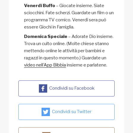
Venerdì Buffo
– Giocate insieme. Siate
sciocchini. Fate scherzi. Guardate un film o un
programma TV comico. Venerdì sera può
essere Giochi in Famiglia.
Domenica Speciale
– Adorate Dio insieme.
Trova un culto online. (Molte chiese stanno
mettendo online le attività per bambini e
ragazzi in questo momento.) Guardate un
video nell’App Bibbia
insieme e parlatene.
Condividi su Facebook
Condividi su Twitter