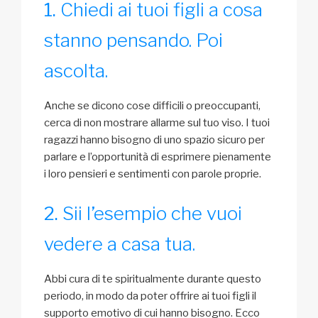
Chiedi ai tuoi figli a cosa
stanno pensando. Poi
ascolta.
Anche se dicono cose difficili o preoccupanti,
cerca di non mostrare allarme sul tuo viso. I tuoi
ragazzi hanno bisogno di uno spazio sicuro per
parlare e l’opportunità di esprimere pienamente
i loro pensieri e sentimenti con parole proprie.
Sii l’esempio che vuoi
vedere a casa tua.
Abbi cura di te spiritualmente durante questo
periodo, in modo da poter offrire ai tuoi figli il
supporto emotivo di cui hanno bisogno. Ecco