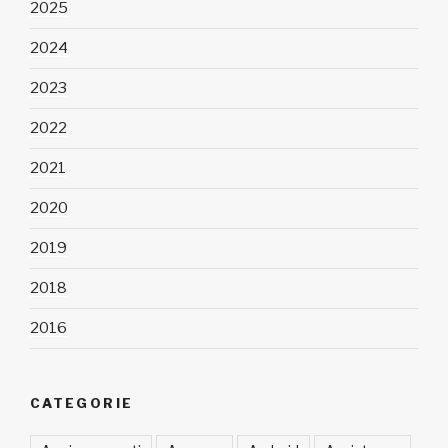
2025
2024
2023
2022
2021
2020
2019
2018
2016
CATEGORIE