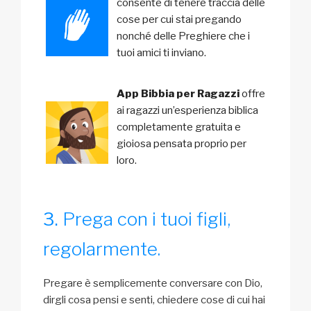
consente di tenere traccia delle
cose per cui stai pregando
nonché delle Preghiere che i
tuoi amici ti inviano.
App Bibbia per Ragazzi
offre
ai ragazzi un’esperienza biblica
completamente gratuita e
gioiosa pensata proprio per
loro.
Prega con i tuoi figli,
regolarmente.
Pregare è semplicemente conversare con Dio,
dirgli cosa pensi e senti, chiedere cose di cui hai