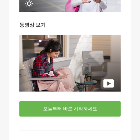
동영상 보기
오늘부터 바로 시작하세요