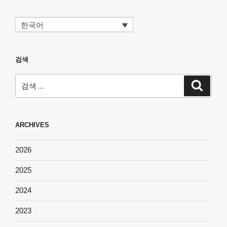
한국어
검색
검
검
색
색:
ARCHIVES
2026
2025
2024
2023