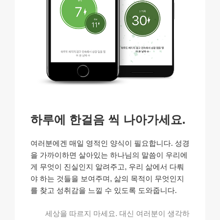
하루에 한걸음 씩 나아가세요.
여러분에겐 매일 영적인 양식이 필요합니다. 성경
을 가까이하면 살아있는 하나님의 말씀이 우리에
게 무엇이 진실인지 알려주고, 우리 삶에서 다뤄
야 하는 것들을 보여주며, 삶의 목적이 무엇인지
를 찾고 성취감을 느낄 수 있도록 도와줍니다.
세상을 따르지 마세요. 대신 여러분이 생각하