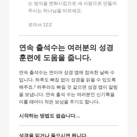
는 방식을 변화시킴으로 새 사람으로 만들어
주시는 하나님을 따르세요.
로마서 12:2
연속 출석수는 여러분의 성경
훈련에 도움을 줍니다.
연속 출석수는 연이어 성경 앱에 접속한 날짜 수
입니다. 하루도 빠짐 없이 성경을 읽을 수 있도록
1
해주죠.
하루라도 빠질 것 같으면 성경 앱이 알림
을 보냅니다. 연속 출석 수는 여러분인 신기록을
이룰 때마다 작은 보상을 주기도 합니다.
시작하는 방법도 쉽습니다…
성경을 읽거나 들으시면 됩니다.