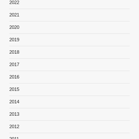
2022
2021
2020
2019
2018
2017
2016
2015
2014
2013
2012
2011