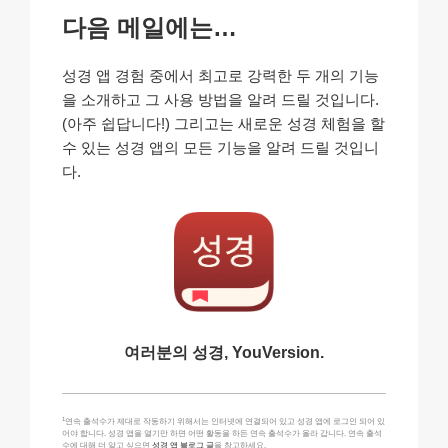
다음 메일에는…
성경 앱 경험 중에서 최고로 강력한 두 개의 기능
을 소개하고 그 사용 방법을 알려 드릴 것입니다.
(아주 쉽답니다!) 그리고는 새로운 성경 체험을 할
수 있는 성경 앱의 모든 기능을 알려 드릴 것입니
다.
여러분의 성경, YouVersion.
1
연속 출석수가 제대로 작동하기 위해서는 인터넷에 연결되어 있고 성경 앱에 로그인 되어 있
어야 합니다. 성경 앱을 열기만 하면 어떤 활동을 하든 연속 출석수가 올라 갑니다. 연속 출석
수에 대해 더 알고 싶으면
성경 앱 블로그 글
을 참고하세요.