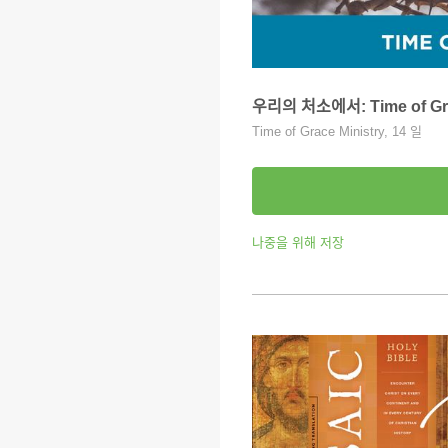
우리의 처소에서: Time of Grac
Time of Grace Ministry, 14 일
나중을 위해 저장