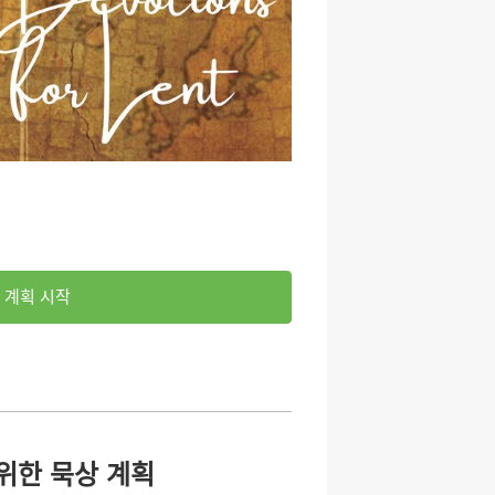
계획 시작
위한 묵상 계획