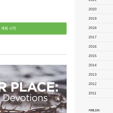
2020
2019
2018
계획 시작
2017
2016
2015
2014
2013
2012
2011
카테고리