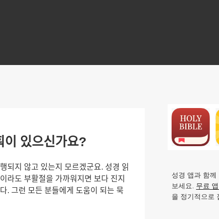
N
획이 있으신가요?
행되지 않고 있는지 모르겠군요. 성경 읽
성경 앱과 함께
ᅳᆯ이라도 부활절을 가까워지면 보다 진지
보세요.
무료 
ᅵ다. 그런 모든 분들에게 도움이 되는 묵
을 정기적으로 