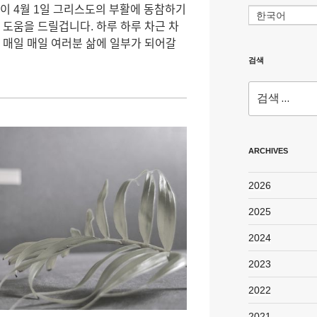
ᆫ이 4월 1일 그리스도의 부활에 동참하기
한국어
ᅩᆨ 도움을 드릴겁니다. 하루 하루 차근 차
ᅵ 매일 매일 여러분 삶에 일부가 되어갈
검색
검
색:
ARCHIVES
2026
2025
2024
2023
2022
2021