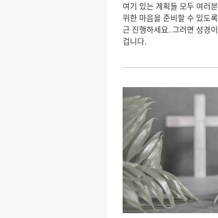
여기 있는 계획들 모두 여러부
위한 마음을 준비할 수 있도ᄅ
근 진행하세요. 그러면 성경ᄋ
겁니다.