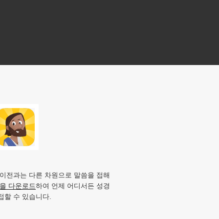
 이전과는 다른 차원으로 말씀을 접해
앱을 다운로드
하여 언제 어디서든 성경
접할 수 있습니다.