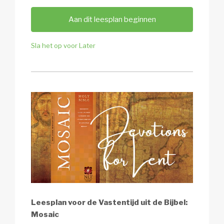
Aan dit leesplan beginnen
Sla het op voor Later
Leesplan voor de Vastentijd uit de Bijbel:
Mosaic