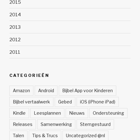
2015
2014
2013
2012
2011
CATEGORIEËN
Amazon
Android
Bijbel App voor Kinderen
Bijbel vertaalwerk
Gebed
iOS (iPhone iPad)
Kindle
Leesplannen
Nieuws
Ondersteuning
Releases
Samenwerking
Stemgestuurd
Talen
Tips & Trucs
Uncategorized @nl