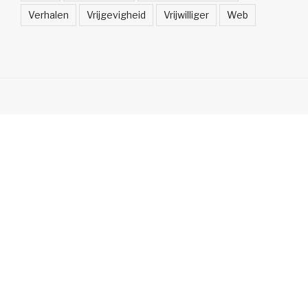
Verhalen
Vrijgevigheid
Vrijwilliger
Web