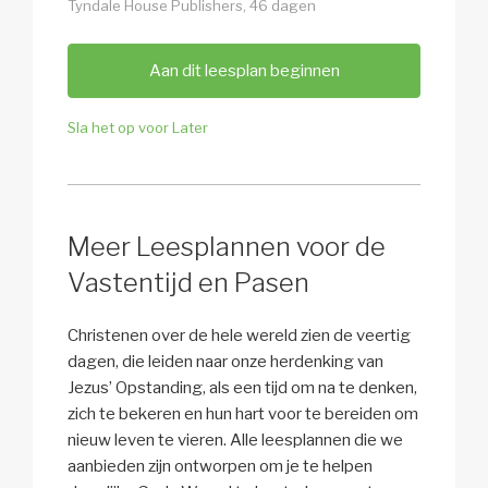
Tyndale House Publishers, 46 dagen
Aan dit leesplan beginnen
Sla het op voor Later
Meer Leesplannen voor de
Vastentijd en Pasen
Christenen over de hele wereld zien de veertig
dagen, die leiden naar onze herdenking van
Jezus’ Opstanding, als een tijd om na te denken,
zich te bekeren en hun hart voor te bereiden om
nieuw leven te vieren. Alle leesplannen die we
aanbieden zijn ontworpen om je te helpen