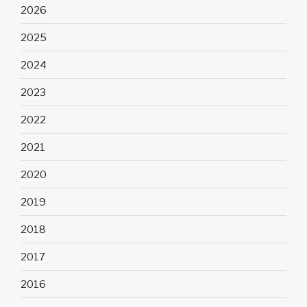
2026
2025
2024
2023
2022
2021
2020
2019
2018
2017
2016