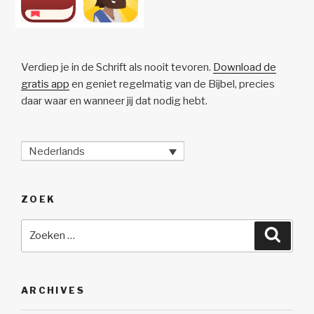
Verdiep je in de Schrift als nooit tevoren.
Download de
gratis app
en geniet regelmatig van de Bijbel, precies
daar waar en wanneer jij dat nodig hebt.
Nederlands
ZOEK
Zoeken
Zoeke
naar:
ARCHIVES