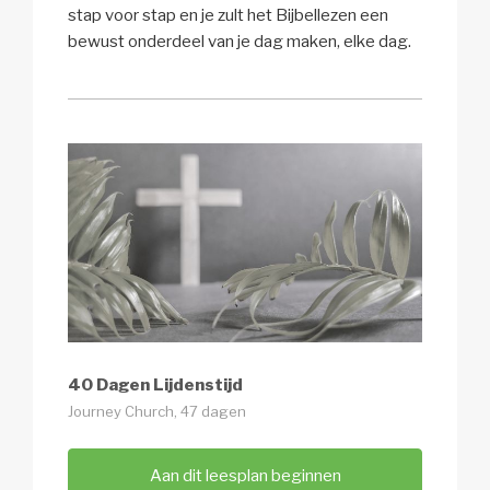
stap voor stap en je zult het Bijbellezen een
bewust onderdeel van je dag maken, elke dag.
40 Dagen Lijdenstijd
Journey Church, 47 dagen
Aan dit leesplan beginnen