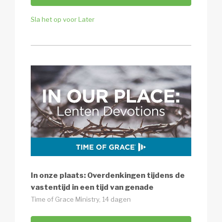
Sla het op voor Later
In onze plaats: Overdenkingen tijdens de
vastentijd in een tijd van genade
Time of Grace Ministry, 14 dagen