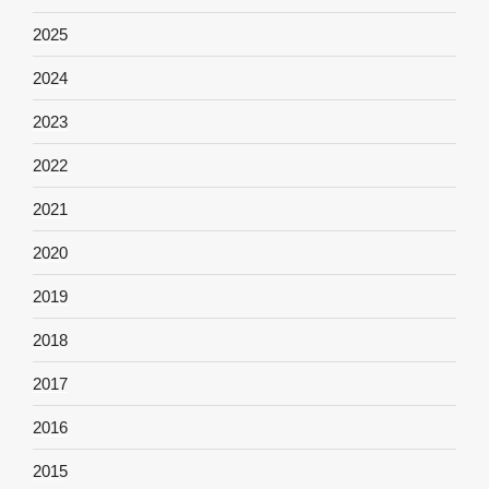
2025
2024
2023
2022
2021
2020
2019
2018
2017
2016
2015