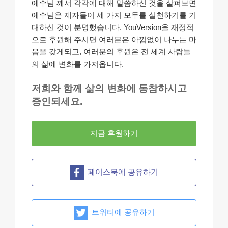
예수님 께서 각각에 대해 말씀하신 것을 살펴보면
예수님은 제자들이 세 가지 모두를 실천하기를 기
대하신 것이 분명했습니다. YouVersion을 재정적
으로 후원해 주시면 여러분은 아낌없이 나누는 마
음을 갖게되고, 여러분의 후원은 전 세계 사람들
의 삶에 변화를 가져옵니다.
저희와 함께 삶의 변화에 동참하시고
증인되세요.
지금 후원하기
페이스북에 공유하기
트위터에 공유하기