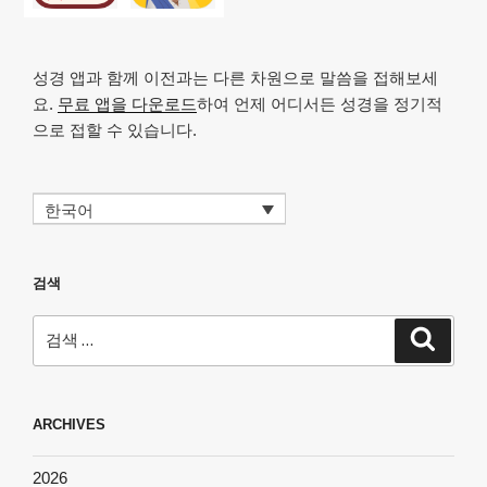
성경 앱과 함께 이전과는 다른 차원으로 말씀을 접해보세
요.
무료 앱을 다운로드
하여 언제 어디서든 성경을 정기적
으로 접할 수 있습니다.
한국어
검색
검
검
색
색:
ARCHIVES
2026