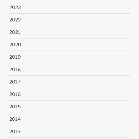
2023
2022
2021
2020
2019
2018
2017
2016
2015
2014
2013