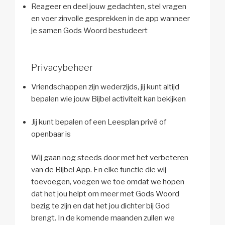
Reageer en deel jouw gedachten, stel vragen
en voer zinvolle gesprekken in de app wanneer
je samen Gods Woord bestudeert
Privacybeheer
Vriendschappen zijn wederzijds, jij kunt altijd
bepalen wie jouw Bijbel activiteit kan bekijken
Jij kunt bepalen of een Leesplan privé of
openbaar is
Wij gaan nog steeds door met het verbeteren
van de Bijbel App. En elke functie die wij
toevoegen, voegen we toe omdat we hopen
dat het jou helpt om meer met Gods Woord
bezig te zijn en dat het jou dichter bij God
brengt. In de komende maanden zullen we