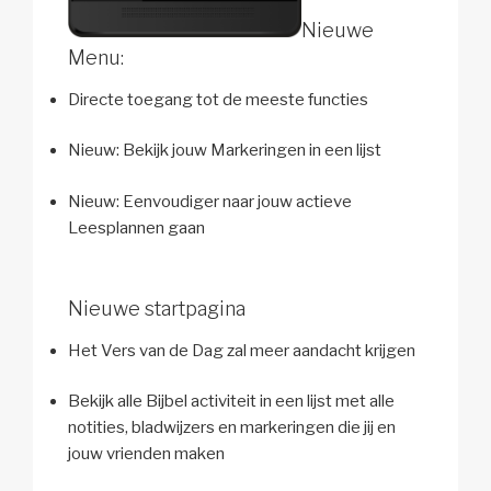
Nieuwe
Menu:
Directe toegang tot de meeste functies
Nieuw: Bekijk jouw Markeringen in een lijst
Nieuw: Eenvoudiger naar jouw actieve
Leesplannen gaan
Nieuwe startpagina
Het Vers van de Dag zal meer aandacht krijgen
Bekijk alle Bijbel activiteit in een lijst met alle
notities, bladwijzers en markeringen die jij en
jouw vrienden maken