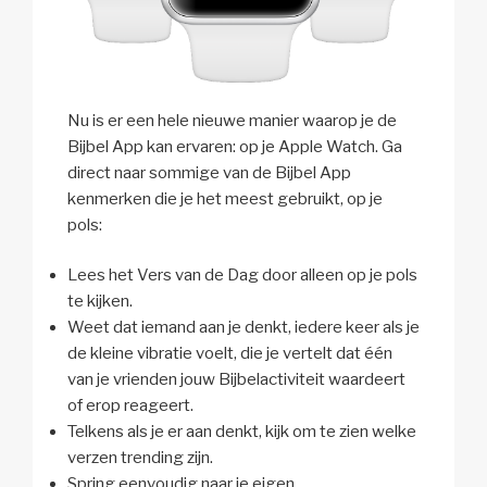
Nu is er een hele nieuwe manier waarop je de
Bijbel App kan ervaren: op je Apple Watch. Ga
direct naar sommige van de Bijbel App
kenmerken die je het meest gebruikt, op je
pols:
Lees het Vers van de Dag door alleen op je pols
te kijken.
Weet dat iemand aan je denkt, iedere keer als je
de kleine vibratie voelt, die je vertelt dat één
van je vrienden jouw Bijbelactiviteit waardeert
of erop reageert.
Telkens als je er aan denkt, kijk om te zien welke
verzen trending zijn.
Spring eenvoudig naar je eigen