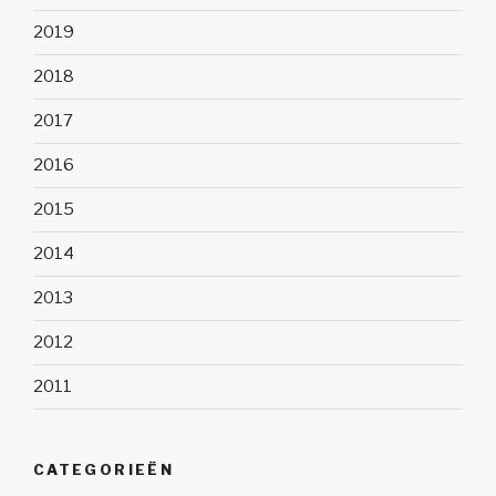
2019
2018
2017
2016
2015
2014
2013
2012
2011
CATEGORIEËN