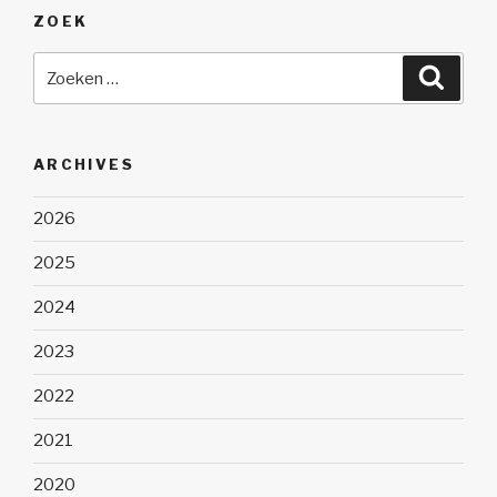
ZOEK
Zoeken
Zoeke
naar:
ARCHIVES
2026
2025
2024
2023
2022
2021
2020