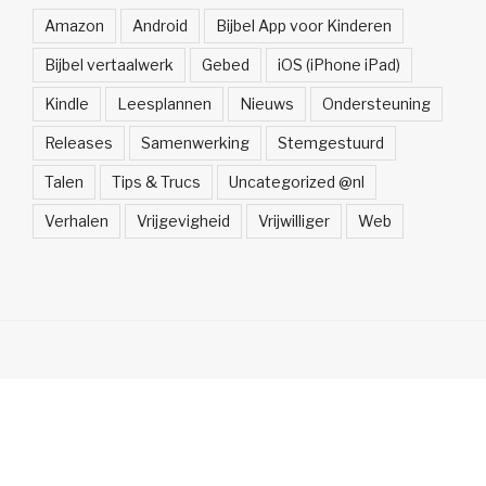
Amazon
Android
Bijbel App voor Kinderen
Bijbel vertaalwerk
Gebed
iOS (iPhone iPad)
Kindle
Leesplannen
Nieuws
Ondersteuning
Releases
Samenwerking
Stemgestuurd
Talen
Tips & Trucs
Uncategorized @nl
Verhalen
Vrijgevigheid
Vrijwilliger
Web