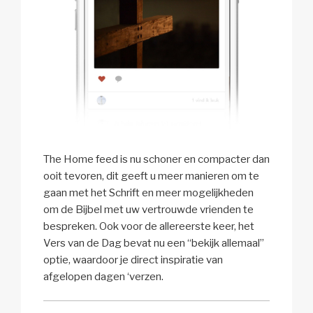
The Home feed is nu schoner en compacter dan
ooit tevoren, dit geeft u meer manieren om te
gaan met het Schrift en meer mogelijkheden
om de Bijbel met uw vertrouwde vrienden te
bespreken. Ook voor de allereerste keer, het
Vers van de Dag bevat nu een “bekijk allemaal”
optie, waardoor je direct inspiratie van
afgelopen dagen ‘verzen.