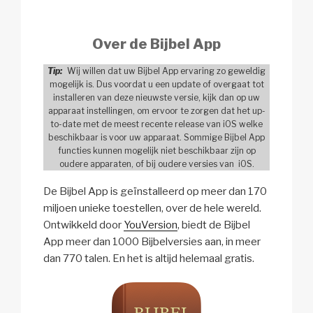
Over de Bijbel App
Tip:
Wij willen dat uw Bijbel App ervaring zo geweldig
mogelijk is. Dus voordat u een update of overgaat tot
installeren van deze nieuwste versie, kijk dan op uw
apparaat instellingen, om ervoor te zorgen dat het up-
to-date met de meest recente release van iOS welke
beschikbaar is voor uw apparaat. Sommige Bijbel App
functies kunnen mogelijk niet beschikbaar zijn op
oudere apparaten, of bij oudere versies van iOS.
De Bijbel App is geïnstalleerd op meer dan 170
miljoen unieke toestellen, over de hele wereld.
Ontwikkeld door
YouVersion
, biedt de Bijbel
App meer dan 1000 Bijbelversies aan, in meer
dan 770 talen. En het is altijd helemaal gratis.