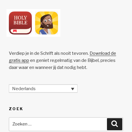
Verdiep je in de Schrift als nooit tevoren.
Download de
gratis app
en geniet regelmatig van de Bijbel, precies
daar waar en wanneer jij dat nodig hebt.
Nederlands
ZOEK
Zoeken
Zoeke
naar: