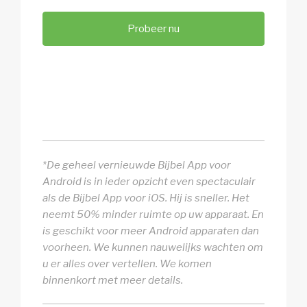
Probeer nu
*De geheel vernieuwde Bijbel App voor
Android is in ieder opzicht even spectaculair
als de Bijbel App voor iOS. Hij is sneller. Het
neemt 50% minder ruimte op uw apparaat. En
is geschikt voor meer Android apparaten dan
voorheen. We kunnen nauwelijks wachten om
u er alles over vertellen. We komen
binnenkort met meer details.