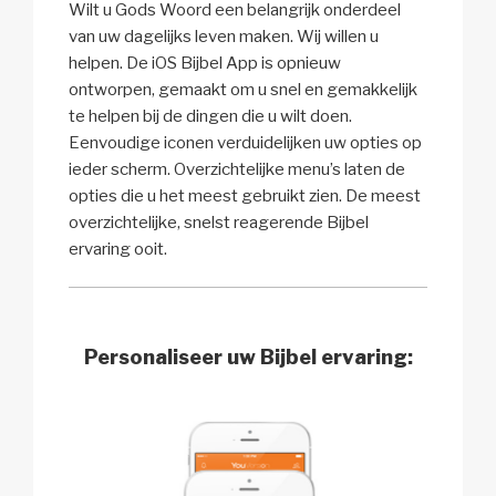
Wilt u Gods Woord een belangrijk onderdeel
van uw dagelijks leven maken. Wij willen u
helpen. De iOS Bijbel App is opnieuw
ontworpen, gemaakt om u snel en gemakkelijk
te helpen bij de dingen die u wilt doen.
Eenvoudige iconen verduidelijken uw opties op
ieder scherm. Overzichtelijke menu’s laten de
opties die u het meest gebruikt zien. De meest
overzichtelijke, snelst reagerende Bijbel
ervaring ooit.
Personaliseer uw Bijbel ervaring: