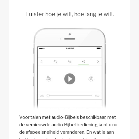
Luister hoe je wilt, hoe lang je wilt.
Voor talen met audio-Bijbels beschikbaar, met
de vernieuwde audio Bijbel bediening kunt u nu
de afspeelsnelheid veranderen. En wat je aan