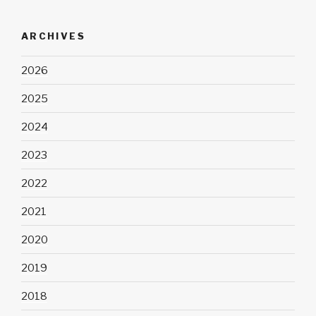
ARCHIVES
2026
2025
2024
2023
2022
2021
2020
2019
2018