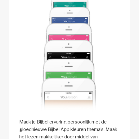
Maak je Bijbel ervaring persoonlijk met de
gloednieuwe Bijbel App kleuren thema’s. Maak
het lezen makkelijker door middel van