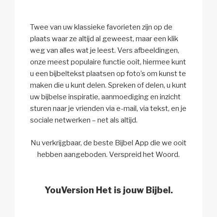
Twee van uw klassieke favorieten zijn op de
plaats waar ze altijd al geweest, maar een klik
weg van alles wat je leest. Vers afbeeldingen,
onze meest populaire functie ooit, hiermee kunt
u een bijbeltekst plaatsen op foto’s om kunst te
maken die u kunt delen. Spreken of delen, u kunt
uw bijbelse inspiratie, aanmoediging en inzicht
sturen naar je vrienden via e-mail, via tekst, en je
sociale netwerken – net als altijd.
Nu verkrijgbaar, de beste Bijbel App die we ooit
hebben aangeboden. Verspreid het Woord.
YouVersion Het is jouw Bijbel.