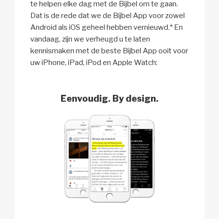
te helpen elke dag met de Bijbel om te gaan.
Dat is de rede dat we de Bijbel App voor zowel
Android als iOS geheel hebben vernieuwd.* En
vandaag, zijn we verheugd u te laten
kennismaken met de beste Bijbel App ooit voor
uw iPhone, iPad, iPod en Apple Watch:
Eenvoudig. By design.