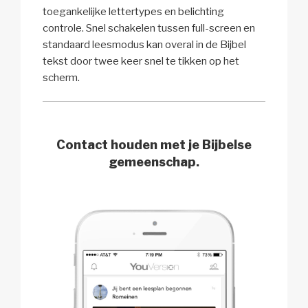
toegankelijke lettertypes en belichting
controle. Snel schakelen tussen full-screen en
standaard leesmodus kan overal in de Bijbel
tekst door twee keer snel te tikken op het
scherm.
Contact houden met je Bijbelse
gemeenschap.