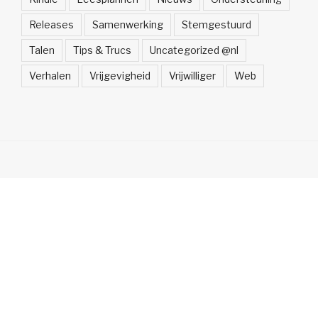
Releases
Samenwerking
Stemgestuurd
Talen
Tips & Trucs
Uncategorized @nl
Verhalen
Vrijgevigheid
Vrijwilliger
Web