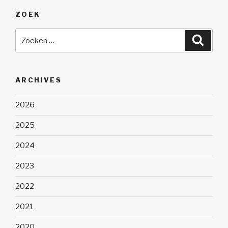
ZOEK
Zoeken
Zoeke
naar:
ARCHIVES
2026
2025
2024
2023
2022
2021
2020