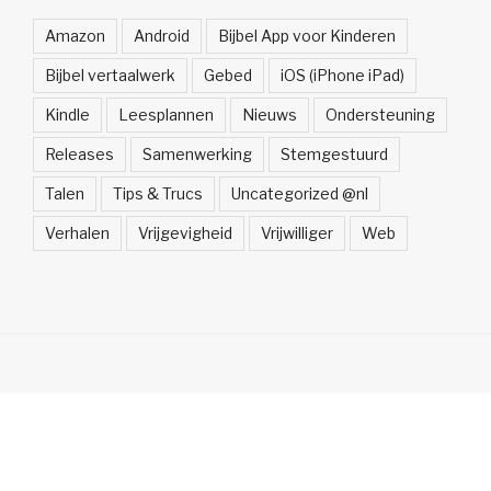
Amazon
Android
Bijbel App voor Kinderen
Bijbel vertaalwerk
Gebed
iOS (iPhone iPad)
Kindle
Leesplannen
Nieuws
Ondersteuning
Releases
Samenwerking
Stemgestuurd
Talen
Tips & Trucs
Uncategorized @nl
Verhalen
Vrijgevigheid
Vrijwilliger
Web