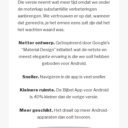
Die versie neemt wat meer tijd omdat we onder
de moterkap substantiële verbeteringen
aanbrengen. We vertrouwen er op dat, wanneer
dat gereed is, je het ermee eens zult zijn dat het
het wachten waard was.
Netter ontwerp.
Geïnspireerd door Google’s
“Material Design” initiatief, wat de netste en
meest elegante ervaring is die we ooit hebben
geboden voor Android.
Sneller.
Navigeren in de app is veel sneller.
Kleinere ruimte.
De Bijbel App voor Android
is 40% kleiner dan de vorige versie.
Meer geschikt.
Het draait op meer Android-
apparaten dan ooit tevoren.