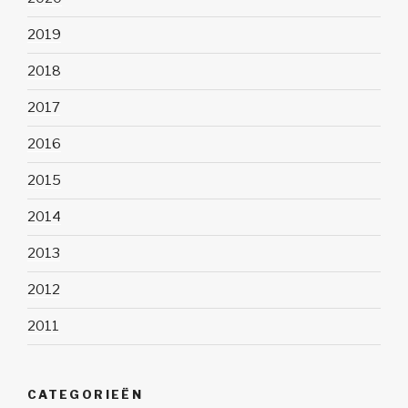
2019
2018
2017
2016
2015
2014
2013
2012
2011
CATEGORIEËN