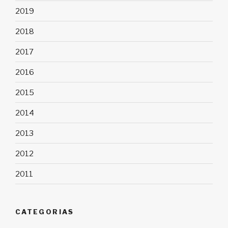
2019
2018
2017
2016
2015
2014
2013
2012
2011
CATEGORIAS