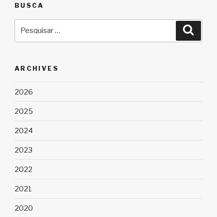
BUSCA
Pesquisar
Pesqu
por:
ARCHIVES
2026
2025
2024
2023
2022
2021
2020