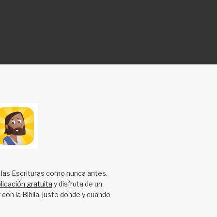
 las Escrituras como nunca antes.
licación gratuita
y disfruta de un
 con la Biblia, justo donde y cuando