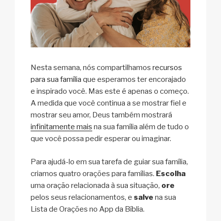
Nesta semana, nós compartilhamos
recursos
para sua família
que esperamos ter encorajado
e inspirado você. Mas este é apenas o começo.
A medida que você continua a se mostrar fiel e
mostrar seu amor, Deus também mostrará
infinitamente mais
na sua família além de tudo o
que você possa pedir esperar ou imaginar.
Para ajudá-lo em sua tarefa de guiar sua família,
criamos quatro orações para famílias.
Escolha
uma oração relacionada à sua situação,
ore
pelos seus relacionamentos, e
salve
na sua
Lista de Orações no App da Bíblia.