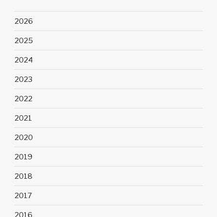
2026
2025
2024
2023
2022
2021
2020
2019
2018
2017
2016