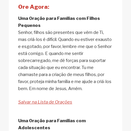
Ore Agora:
Uma Oração para Famílias com Filhos
Pequenos
Senhor, filhos são presentes que vêm de Ti,
mas criá-los é difícil. Quando eu estiver exausto
e esgotado, por favor, lembre-me que o Senhor
está comigo. E quando me sentir
sobrecarregado, me dê forças para suportar
cada situação que eu encontrar. Tu me
chamaste para a criação de meus filhos, por
favor, proteja minha família e me ajude a criá-los
bem. Em nome de Jesus, Amém.
Salvar na Lista de Orações
Uma Oração para Famílias com
Adolescentes