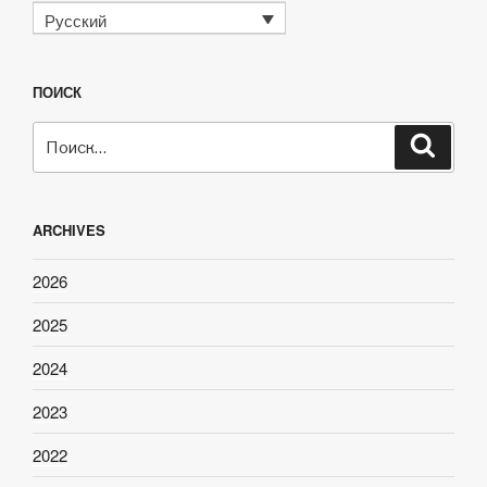
Русский
ПОИСК
Искать:
Поиск
ARCHIVES
2026
2025
2024
2023
2022