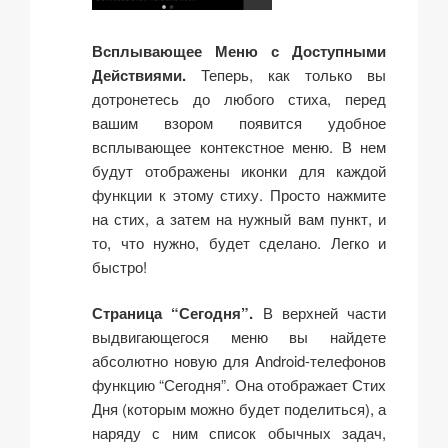
Всплывающее Меню с Доступными
Действиями.
Теперь, как только вы
дотронетесь до любого стиха, перед
вашим взором появится удобное
всплывающее контекстное меню. В нем
будут отображены иконки для каждой
функции к этому стиху. Просто нажмите
на стих, а затем на нужный вам пункт, и
то, что нужно, будет сделано. Легко и
быстро!
Страница “Сегодня”.
В верхней части
выдвигающегося меню вы найдете
абсолютно новую для Android-телефонов
функцию “Сегодня”. Она отображает Стих
Дня (которым можно будет поделиться), а
наряду с ним список обычных задач,