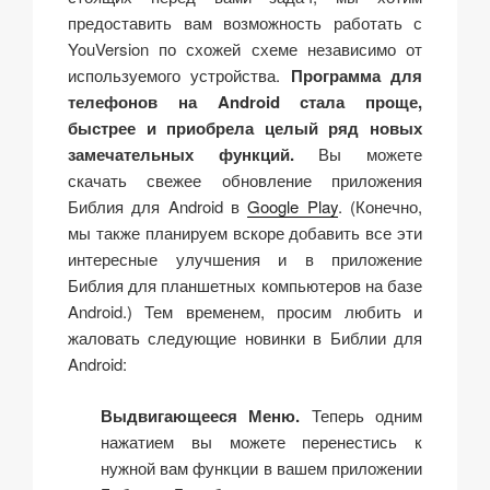
предоставить вам возможность работать с
YouVersion по схожей схеме независимо от
используемого устройства.
Программа для
телефонов на Android стала проще,
быстрее и приобрела целый ряд новых
замечательных функций.
Вы можете
скачать свежее обновление приложения
Библия для Android в
Google Play
. (Конечно,
мы также планируем вскоре добавить все эти
интересные улучшения и в приложение
Библия для планшетных компьютеров на базе
Android.) Тем временем, просим любить и
жаловать следующие новинки в Библии для
Android:
Выдвигающееся Меню.
Теперь одним
нажатием вы можете перенестись к
нужной вам функции в вашем приложении