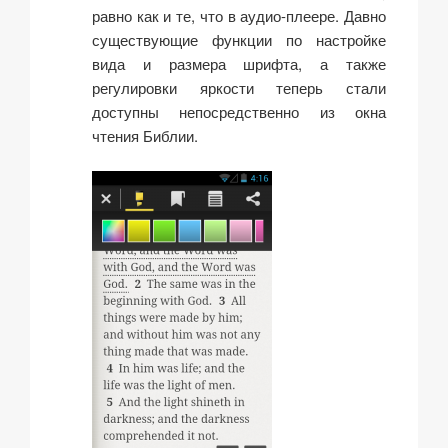
равно как и те, что в аудио-плеере. Давно
существующие функции по настройке
вида и размера шрифта, а также
регулировки яркости теперь стали
доступны непосредственно из окна
чтения Библии.