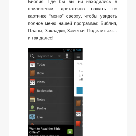
Библия. Где бы вы ни находились в
приложении, достаточно нажать по
картинке “меню” сверху, чтобы увидеть
полное меню нашей программы: Библия,
Планы, Закладки, Заметки, Поделиться…
и так далее!