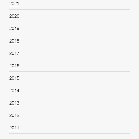
2021
2020
2019
2018
2017
2016
2015
2014
2013
2012
2011