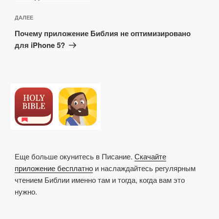
Следующая
ДАЛЕЕ
запись
Почему приложение Библия не оптимизировано
для iPhone 5?
Еще больше окунитесь в Писание.
Скачайте
приложение бесплатно
и наслаждайтесь регулярным
чтением Библии именно там и тогда, когда вам это
нужно.