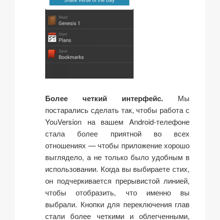
Более четкий интерфейс.
Мы
постарались сделать так, чтобы работа с
YouVersion на вашем Android-телефоне
стала более приятной во всех
отношениях — чтобы приложение хорошо
выглядело, а не только было удобным в
использовании. Когда вы выбираете стих,
он подчеркивается прерывистой линией,
чтобы отобразить, что именно вы
выбрали. Кнопки для переключения глав
стали более четкими и облегченными,