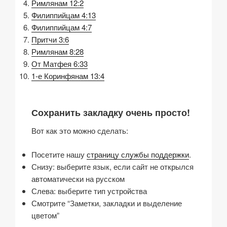
Римлянам 12:2
Филиппийцам 4:13
Филиппийцам 4:7
Притчи 3:6
Римлянам 8:28
От Матфея 6:33
1-е Коринфянам 13:4
Сохранить закладку очень просто!
Вот как это можно сделать:
Посетите нашу
страницу службы поддержки
.
Снизу: выберите язык, если сайт не открылся
автоматически на русском
Слева: выберите тип устройства
Смотрите “Заметки, закладки и выделение
цветом”