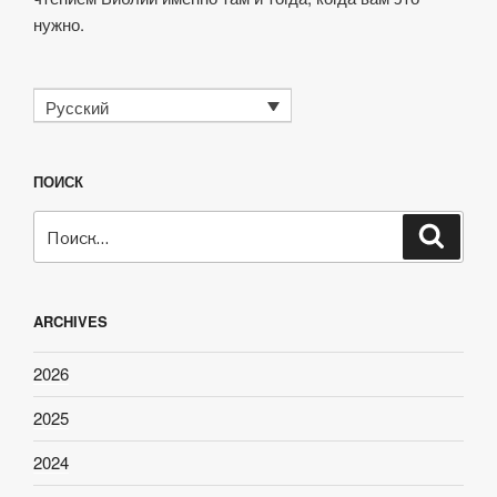
нужно.
Русский
ПОИСК
Искать:
Поиск
ARCHIVES
2026
2025
2024