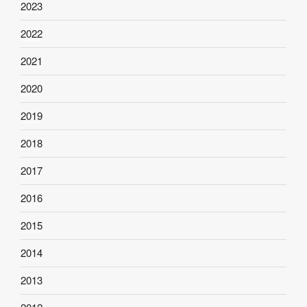
2023
2022
2021
2020
2019
2018
2017
2016
2015
2014
2013