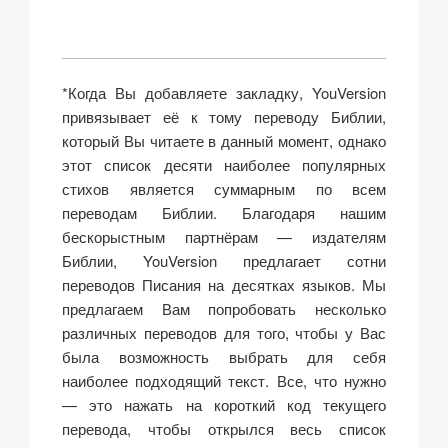
*Когда Вы добавляете закладку, YouVersion
привязывает её к тому переводу Библии,
который Вы читаете в данный момент, однако
этот список десяти наиболее популярных
стихов является суммарным по всем
переводам Библии. Благодаря нашим
бескорыстным партнёрам — издателям
Библии, YouVersion предлагает сотни
переводов Писания на десятках языков. Мы
предлагаем Вам попробовать несколько
различных переводов для того, чтобы у Вас
была возможность выбрать для себя
наиболее подходящий текст. Все, что нужно
— это нажать на короткий код текущего
перевода, чтобы открылся весь список