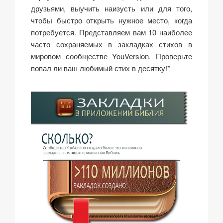
друзьями, выучить наизусть или для того,
чтобы быстро открыть нужное место, когда
потребуется. Представляем вам 10 наиболее
часто сохраняемых в закладках стихов в
мировом сообществе YouVersion. Проверьте
попал ли ваш любимый стих в десятку!*